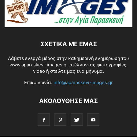
ΣΧΕΤΙΚΆ ΜΕ ΕΜΆΣ
Λάβετε ενεργά μέρος στην καθημερινή ενημέρωση του
www.aparaskevi-images.gr στέλνοντας φωτογραφίες,
video ή στείλτε μας ένα μήνυμα.
Επικοινωνία:
info@aparaskevi-images.gr
ΑΚΟΛΟΥΘΗΣΕ ΜΑΣ