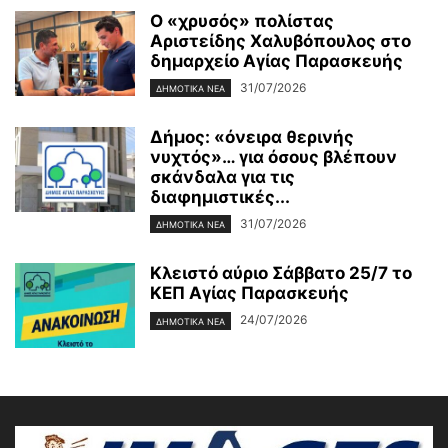
Ο «χρυσός» πολίστας
Αριστείδης Χαλυβόπουλος στο
δημαρχείο Αγίας Παρασκευής
31/07/2026
ΔΗΜΟΤΙΚΑ ΝΕΑ
Δήμος: «όνειρα θερινής
νυχτός»… για όσους βλέπουν
σκάνδαλα για τις
διαφημιστικές...
31/07/2026
ΔΗΜΟΤΙΚΑ ΝΕΑ
Κλειστό αύριο Σάββατο 25/7 το
ΚΕΠ Αγίας Παρασκευής
24/07/2026
ΔΗΜΟΤΙΚΑ ΝΕΑ