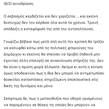
(8/2) συνεδρίαση.
Ο σεβασμός κερδίζεται και δεν χαρίζεται … και εκείνη
δυστυχώς δεν τον κέρδισε όλα αυτά τα χρόνια. Τρανή
απόδειξη η καταψήφισή της από την αντιπολίτευση.
Γνωρίζω βέβαια πως μετά από αυτή την κριτική θα τρέξει
να καλυφθεί κάτω από τις πολιτικές φτερούγες του
Δημάρχου κι εκείνος θα σπεύσει να προβεί (πιθανά μην
έχοντας άλλη επιλογή) σε ανακοίνωση στήριξής της. Δεν
θα είναι η πρώτη φορά άλλωστε. Ακόμα κι αυτή η κίνηση
όμως αποδεικνύει πως η ίδια δεν μπορεί να αντιμετωπίσει
δύσκολες καταστάσεις στηριζόμενη αποκλειστικά στις
δικές της δυνάμεις και μόνο.
Σκέφτομαι δε, πως η ματαιοδοξία που οδηγεί ορισμένους
να παραμένουν σε θέσεις τις οποίες δεν μπορούν να