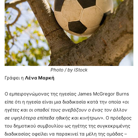
Photo / by iStock
Γράφει η
Λένα Μαρκή
Ο εμπειρογνώμονας της ηγεσίας James McGregor Burns
είπε ότι η ηγεσία είναι μια διαδικασία κατά την οποία «
οι
ηγέτες και οι οπαδοί τους ανεβάζουν ο ένας τον άλλον
σε υψηλότερα επίπεδα ηθικής και κινήτρων
». Ο πρόεδρος
του δημοτικού συμβουλίου ως ηγέτης της συγκεκριμένης
διαδικασίας οφείλει να παρακινεί τα μέλη της ομάδας –