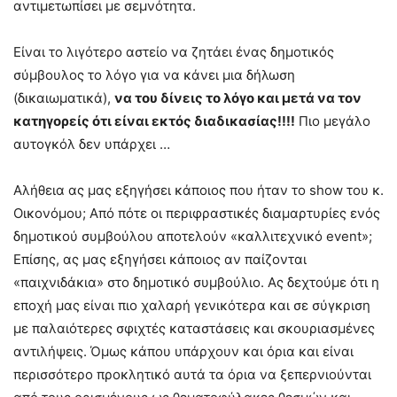
αντιμετωπίσει με σεμνότητα.
Είναι το λιγότερο αστείο να ζητάει ένας δημοτικός
σύμβουλος το λόγο για να κάνει μια δήλωση
(δικαιωματικά),
να του δίνεις το λόγο και μετά να τον
κατηγορείς ότι είναι εκτός διαδικασίας!!!!
Πιο μεγάλο
αυτογκόλ δεν υπάρχει …
Αλήθεια ας μας εξηγήσει κάποιος που ήταν το show του κ.
Οικονόμου; Από πότε οι περιφραστικές διαμαρτυρίες ενός
δημοτικού συμβούλου αποτελούν «καλλιτεχνικό event»;
Επίσης, ας μας εξηγήσει κάποιος αν παίζονται
«παιχνιδάκια» στο δημοτικό συμβούλιο. Ας δεχτούμε ότι η
εποχή μας είναι πιο χαλαρή γενικότερα και σε σύγκριση
με παλαιότερες σφιχτές καταστάσεις και σκουριασμένες
αντιλήψεις. Όμως κάπου υπάρχουν και όρια και είναι
περισσότερο προκλητικό αυτά τα όρια να ξεπερνιούνται