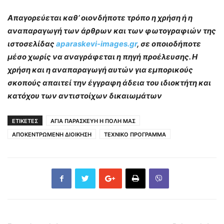
Απαγορεύεται καθ’ οιονδήποτε τρόπο η χρήση ή η
αναπαραγωγή των άρθρων και των φωτογραφιών της
ιστοσελίδας
aparaskevi-images.gr
, σε οποιοδήποτε
μέσο χωρίς να αναγράφεται η πηγή προέλευσης. Η
χρήση και η αναπαραγωγή αυτών για εμπορικούς
σκοπούς απαιτεί την έγγραφη άδεια του ιδιοκτήτη και
κατόχου των αντιστοίχων δικαιωμάτων
ΕΤΙΚΕΤΕΣ
ΑΓΙΑ ΠΑΡΑΣΚΕΥΗ Η ΠΟΛΗ ΜΑΣ
ΑΠΟΚΕΝΤΡΩΜΕΝΗ ΔΙΟΙΚΗΣΗ
ΤΕΧΝΙΚΟ ΠΡΟΓΡΑΜΜΑ