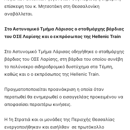
επίσκεψη του κ. Μητσοτάκη στη Θεσσαλονίκη
αναβάλλεται.
Στο Αστυνομικό Τμήμα Λάρισας ο σταθμάρχης βάρδιας
του ΟΣΕ Λαρίσης και ο εκπρόσωπος της Hellenic Train
Στο Αστυνομικό Τμήμα Λάρισας οδηγήθηκε ο σταθμάρχης
βάρδιας του ΟΣΕ Λαρίσης, στη βάρδια του οποίου συνέβη
το πολύνεκρο σιδηροδρομικό δυστύχημα στα Τέμπη,
καθώς και ο ο εκπρόσωπος της Hellenic Train.
Πραγματοποποιείται προανάκριση η οποία όταν
περατωθεί θα ενημερωθεί ο εισαγγελέας προκειμένου να
αποφασίσει περαιτέρω κινήσεις.
Η 1η Στρατιά και οι μονάδες της Περιοχής Θεσσαλίας
ενεργοποιήθηκαν και εισήλθαν σε πρωτόκολλο