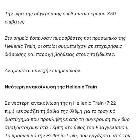
Την ώρα της σύγκρουσης επέβαιναν περίπου 350
επιβάτες.
Στο σημείο έσπευσαν πυροσβέστες και προσωπικό της
Hellenic Train, οι οποίοι συμμετείχαν σε επιχειρήσεις
διάσωσης και παροχή βοήθειας στους ταξιδιώτες.
Αναμένεται συνεχής ενημέρωση».
Νεότερη
ανακοίνωση της Hellenic Train
Σε νεότερη ανακοίνωση της η Hellenic Train (7:22
π.μ.)
«εκφράζει τη βαθιά της θλίψη για το τραγικό
δυστύχημα που προκλήθηκε από τη σύγκρουση των δύο
αμαξοστοιχιών στα Τέμπη στο ύψος του Ευαγγελισμού.
Το προσωπικό της Hellenic Train, που εργάζεται από την