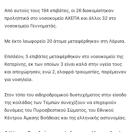
Από αυτούς τους 194 επιβάτες, οι 26 διακομίστηκαν
προληπτικά στο νοσοκομείο ΑΧΕΠΑ και άλλοι 32 στο
νοσοκομείο Γεννηματάς.
Με έκτο λεωφορείο 20 άτομα μεταφέρθηκαν στη Λάρισα.
Επιπλέον, 5 επιβάτες μεταφέρθηκαν στο νοσοκομείο της
Κατερίνης, εκ των οποίων 3 είναι καλά στην υγεία τους
και αποχώρησαν, ενώ 2, ελαφρά τραυματίες, παρέμειναν
για νοσηλεία.
Στον τόπο του σιδηροδρομικού δυστυχήματος στην είσοδο
της κοιλάδας των Τεμπών συνεχίζουν να επιχειρούν
δυνάμεις του Πυροσβεστικού Σώματος, του Εθνικού
Κέντρου Άμεσης Βοήθειας και της ελληνικής αστυνομίας.