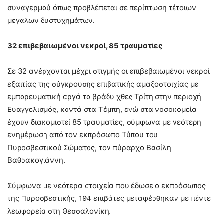
συναγερμού όπως προβλέπεται σε περίπτωση τέτοιων
μεγάλων δυστυχημάτων.
32 επιβεβαιωμένοι νεκροί, 85 τραυματίες
Σε 32 ανέρχονται μέχρι στιγμής οι επιβεβαιωμένοι νεκροί
εξαιτίας της σύγκρουσης επιβατικής αμαξοστοιχίας με
εμπορευματική αργά το βράδυ χθες Τρίτη στην περιοχή
Ευαγγελισμός, κοντά στα Τέμπη, ενώ στα νοσοκομεία
έχουν διακομιστεί 85 τραυματίες, σύμφωνα με νεότερη
ενημέρωση από τον εκπρόσωπο Τύπου του
Πυροσβεστικού Σώματος, τον πύραρχο Βασίλη
Βαθρακογιάννη.
Σύμφωνα με νεότερα στοιχεία που έδωσε ο εκπρόσωπος
της Πυροσβεστικής, 194 επιβάτες μεταφέρθηκαν με πέντε
λεωφορεία στη Θεσσαλονίκη.