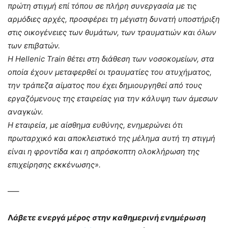
πρώτη στιγμή επί τόπου σε πλήρη συνεργασία με τις
αρμόδιες αρχές, προσφέρει τη μέγιστη δυνατή υποστήριξη
στις οικογένειες των θυμάτων, των τραυματιών και όλων
των επιβατών.
Η Hellenic Train θέτει στη διάθεση των νοσοκομείων, στα
οποία έχουν μεταφερθεί οι τραυματίες του ατυχήματος,
την τράπεζα αίματος που έχει δημιουργηθεί από τους
εργαζόμενους της εταιρείας για την κάλυψη των άμεσων
αναγκών.
Η εταιρεία, με αίσθημα ευθύνης, ενημερώνει ότι
πρωταρχικό και αποκλειστικό της μέλημα αυτή τη στιγμή
είναι η φροντίδα και η απρόσκοπτη ολοκλήρωση της
επιχείρησης εκκένωσης».
—–
Λ
άβετε ενεργά μέρος στην καθημερινή ενημέρωση