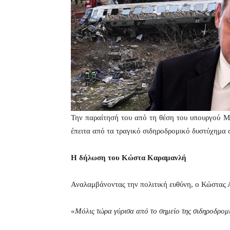
Την παραίτησή του από τη θέση του υπουργού 
έπειτα από τα τραγικό σιδηροδρομικό δυστύχημα 
Η δήλωση του Κώστα Καραμανλή
Αναλαμβάνοντας την πολιτική ευθύνη, ο Κώστας
«
Μόλις τώρα γύρισα από το σημείο της σιδηροδρομ