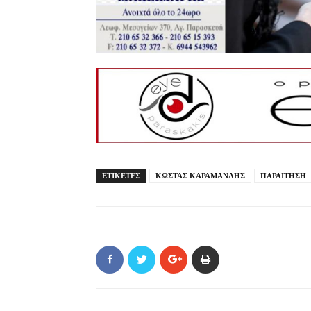
ΕΤΙΚΕΤΕΣ
ΚΩΣΤΑΣ ΚΑΡΑΜΑΝΛΗΣ
ΠΑΡΑΙΤΗΣΗ