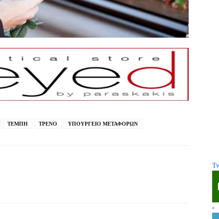
ΤΕΜΠΗ
ΤΡΕΝΟ
ΥΠΟΥΡΓΕΙΟ ΜΕΤΑΦΟΡΩΝ
Tw
-