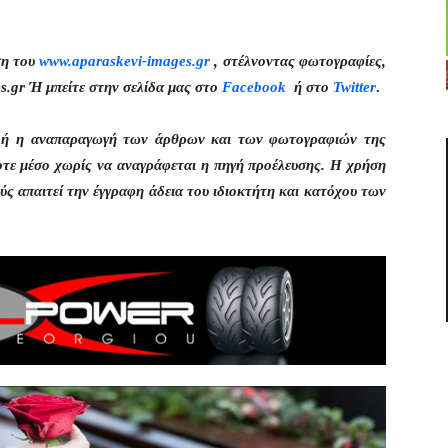
ση του
www.aparaskevi-images.gr
, στέλνοντας φωτογραφίες,
s.gr Ή μπείτε στην σελίδα μας στο
Facebook
ή στο
Twitter
.
η ή η αναπαραγωγή των άρθρων και των φωτογραφιών της
οτε μέσο χωρίς να αναγράφεται η πηγή προέλευσης. Η χρήση
ς απαιτεί την έγγραφη άδεια του ιδιοκτήτη και κατόχου των