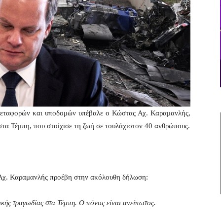
Μεταφορών και υποδομών υπέβαλε ο Κώστας Αχ. Καραμανλής,
στα Τέμπη, που στοίχισε τη ζωή σε τουλάχιστον 40 ανθρώπους.
 Αχ. Καραμανλής προέβη στην ακόλουθη δήλωση:
ικής τραγωδίας στα Τέμπη. Ο πόνος είναι ανείπωτος.