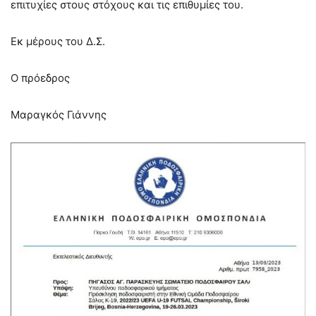
επιτυχίες στους στόχους και τις επιθυμίες του.
Εκ μέρους του Δ.Σ.
Ο πρόεδρος
Μαραγκός Γιάννης