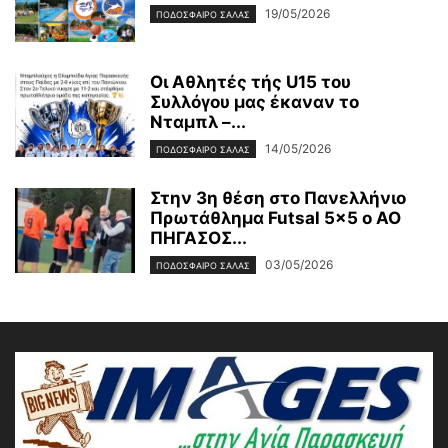
19/05/2026
ΠΟΔΟΣΦΑΙΡΟ ΣΑΛΑΣ
Οι Αθλητές τής U15 του
Συλλόγου μας έκαναν το
Νταμπλ –...
14/05/2026
ΠΟΔΟΣΦΑΙΡΟ ΣΑΛΑΣ
Στην 3η θέση στο Πανελλήνιο
Πρωτάθλημα Futsal 5×5 ο ΑΟ
ΠΗΓΑΣΟΣ...
03/05/2026
ΠΟΔΟΣΦΑΙΡΟ ΣΑΛΑΣ