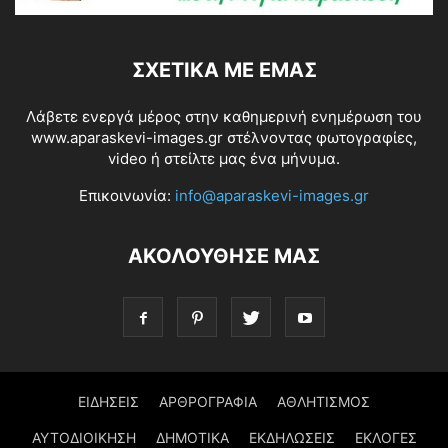
ΣΧΕΤΙΚΆ ΜΕ ΕΜΆΣ
Λάβετε ενεργά μέρος στην καθημερινή ενημέρωση του
www.aparaskevi-images.gr στέλνοντας φωτογραφίες,
video ή στείλτε μας ένα μήνυμα.
Επικοινωνία:
info@aparaskevi-images.gr
ΑΚΟΛΟΥΘΗΣΕ ΜΑΣ
ΕΙΔΗΣΕΙΣ
ΑΡΘΡΟΓΡΑΦΙΑ
ΑΘΛΗΤΙΣΜΟΣ
ΑΥΤΟΔΙΟΙΚΗΣΗ
ΔΗΜΟΤΙΚΑ
ΕΚΔΗΛΩΣΕΙΣ
ΕΚΛΟΓΕΣ