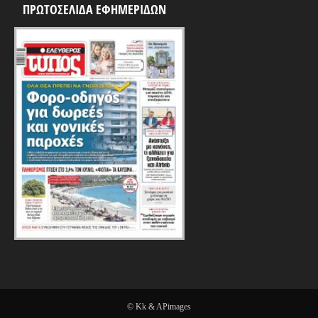
ΠΡΩΤΟΣΕΛΙΔΑ ΕΦΗΜΕΡΙΔΩΝ
© Kk & APimages