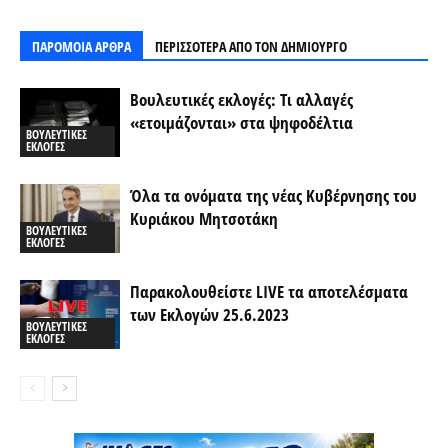
ΠΑΡΟΜΟΙΑ ΑΡΘΡΑ
ΠΕΡΙΣΣΟΤΕΡΑ ΑΠΟ ΤΟΝ ΔΗΜΙΟΥΡΓΟ
Βουλευτικές εκλογές: Τι αλλαγές
«ετοιμάζονται» στα ψηφοδέλτια
ΒΟΥΛΕΥΤΙΚΕΣ
ΕΚΛΟΓΕΣ
Όλα τα ονόματα της νέας Κυβέρνησης του
Κυριάκου Μητσοτάκη
ΒΟΥΛΕΥΤΙΚΕΣ
ΕΚΛΟΓΕΣ
Παρακολουθείστε LIVE τα αποτελέσματα
των Εκλογών 25.6.2023
ΒΟΥΛΕΥΤΙΚΕΣ
ΕΚΛΟΓΕΣ