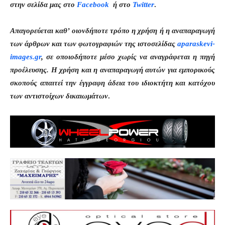
στην σελίδα μας στο
Facebook
ή στο
Twitter
.
Απαγορεύεται καθ’ οιονδήποτε τρόπο η χρήση ή η αναπαραγωγή
των άρθρων και των φωτογραφιών της ιστοσελίδας
aparaskevi-
images.gr
, σε οποιοδήποτε μέσο χωρίς να αναγράφεται η πηγή
προέλευσης. Η χρήση και η αναπαραγωγή αυτών για εμπορικούς
σκοπούς απαιτεί την έγγραφη άδεια του ιδιοκτήτη και κατόχου
των αντιστοίχων δικαιωμάτων
.