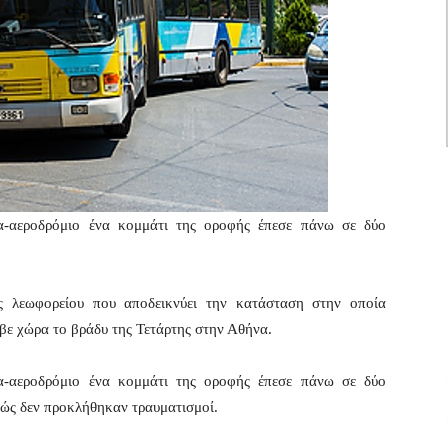
α-αεροδρόμιο ένα κομμάτι της οροφής έπεσε πάνω σε δύο
ς λεωφορείου που αποδεικνύει την κατάσταση στην οποία
ε χώρα το βράδυ της Τετάρτης στην Αθήνα.
α-αεροδρόμιο ένα κομμάτι της οροφής έπεσε πάνω σε δύο
χώς δεν προκλήθηκαν τραυματισμοί.