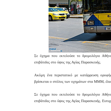
Σε όχημα που εκτελούσε το δρομολόγιο Αθήν
επιβάτιδες στο ύψος της Αγίας Παρασκευής.
Ακόμη ένα περιστατικό με κατάρρευση οροφή
βρίσκεται ο στόλος των οχημάτων στα ΜΜΜ, έλαβ
Σε όχημα που εκτελούσε το δρομολόγιο Αθήν
επιβάτιδες στο ύψος της Αγίας Παρασκευής. Ευτυ