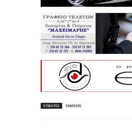
ΕΤΙΚΕΤΕΣ
ΕΙΔΗΣΕΙΣ