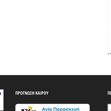
« 
ΠΡΟΓΝΩΣΗ ΚΑΙΡΟΥ
Π