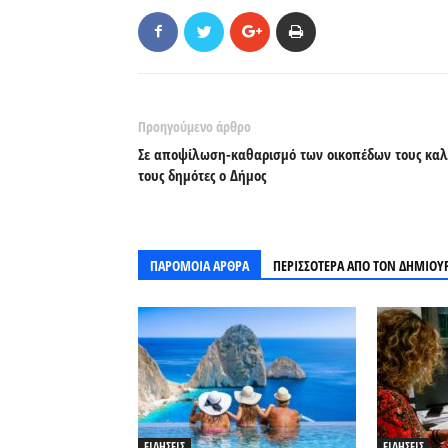
Προηγούμενο άρθρο
Σε αποψίλωση-καθαρισμό των οικοπέδων τους καλ
τους δημότες ο Δήμος
ΠΑΡΟΜΟΙΑ ΑΡΘΡΑ
ΠΕΡΙΣΣΟΤΕΡΑ ΑΠΟ ΤΟΝ ΔΗΜΙΟΥ
ΕΙΔΗΣΕΙΣ
ΕΙΔΗΣΕΙΣ