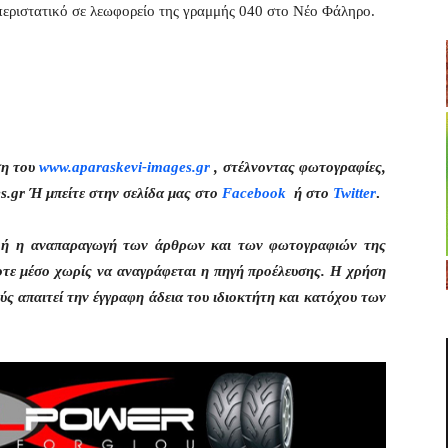
 περιστατικό σε λεωφορείο της γραμμής 040 στο Νέο Φάληρο.
ση του
www.aparaskevi-images.gr
, στέλνοντας φωτογραφίες,
s.gr Ή μπείτε στην σελίδα μας στο
Facebook
ή στο
Twitter
.
η ή η αναπαραγωγή των άρθρων και των φωτογραφιών της
οτε μέσο χωρίς να αναγράφεται η πηγή προέλευσης. Η χρήση
ς απαιτεί την έγγραφη άδεια του ιδιοκτήτη και κατόχου των