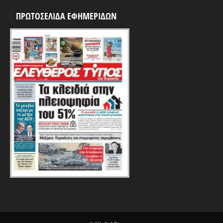
ΠΡΩΤΟΣΕΛΙΔΑ ΕΦΗΜΕΡΙΔΩΝ