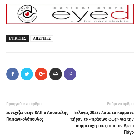
ΕΤΙΚΕΤΕΣ
ΛΗΣΤΕΙΕΣ
Προηγούμενο άρθρο
Επόμενο άρθρο
Συνεχίζει στην ΚΑΠ ο Αποστόλης
Εκλογές 2023: Αυτά τα κόμματα
Παπανικολόπουλος
πήραν το «πράσινο φως» για την
συμμετοχή τους από τον Άρειο
Πάγο