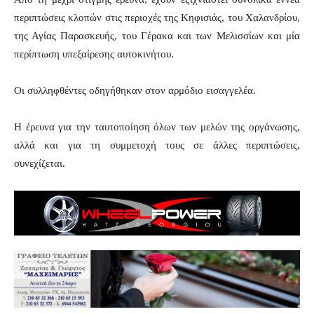
περιπτώσεις κλοπών στις περιοχές της Κηφισιάς, του Χαλανδρίου,
της Αγίας Παρασκευής, του Γέρακα και των Μελισσίων και μία
περίπτωση υπεξαίρεσης αυτοκινήτου.
Οι συλληφθέντες οδηγήθηκαν στον αρμόδιο εισαγγελέα.
Η έρευνα για την ταυτοποίηση όλων των μελών της οργάνωσης,
αλλά και για τη συμμετοχή τους σε άλλες περιπτώσεις,
συνεχίζεται.