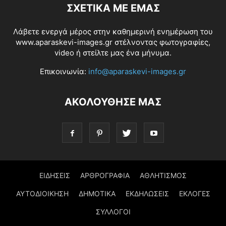
ΣΧΕΤΙΚΆ ΜΕ ΕΜΆΣ
Λάβετε ενεργά μέρος στην καθημερινή ενημέρωση του
www.aparaskevi-images.gr στέλνοντας φωτογραφίες,
video ή στείλτε μας ένα μήνυμα.
Επικοινωνία:
info@aparaskevi-images.gr
ΑΚΟΛΟΥΘΗΣΕ ΜΑΣ
ΕΙΔΗΣΕΙΣ
ΑΡΘΡΟΓΡΑΦΙΑ
ΑΘΛΗΤΙΣΜΟΣ
ΑΥΤΟΔΙΟΙΚΗΣΗ
ΔΗΜΟΤΙΚΑ
ΕΚΔΗΛΩΣΕΙΣ
ΕΚΛΟΓΕΣ
ΣΥΛΛΟΓΟΙ