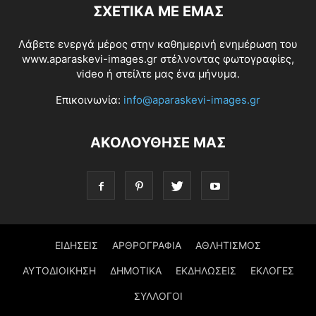
ΣΧΕΤΙΚΆ ΜΕ ΕΜΆΣ
Λάβετε ενεργά μέρος στην καθημερινή ενημέρωση του
www.aparaskevi-images.gr στέλνοντας φωτογραφίες,
video ή στείλτε μας ένα μήνυμα.
Επικοινωνία:
info@aparaskevi-images.gr
ΑΚΟΛΟΥΘΗΣΕ ΜΑΣ
ΕΙΔΗΣΕΙΣ
ΑΡΘΡΟΓΡΑΦΙΑ
ΑΘΛΗΤΙΣΜΟΣ
ΑΥΤΟΔΙΟΙΚΗΣΗ
ΔΗΜΟΤΙΚΑ
ΕΚΔΗΛΩΣΕΙΣ
ΕΚΛΟΓΕΣ
ΣΥΛΛΟΓΟΙ