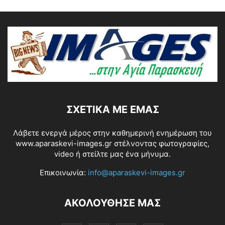
ΣΧΕΤΙΚΆ ΜΕ ΕΜΆΣ
Λάβετε ενεργά μέρος στην καθημερινή ενημέρωση του
www.aparaskevi-images.gr στέλνοντας φωτογραφίες,
video ή στείλτε μας ένα μήνυμα.
Επικοινωνία:
info@aparaskevi-images.gr
ΑΚΟΛΟΥΘΗΣΕ ΜΑΣ