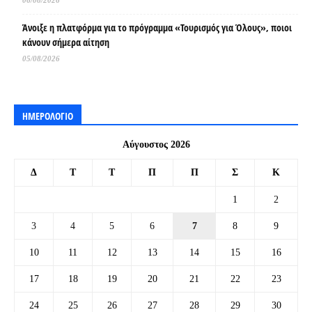
06/08/2026
Άνοιξε η πλατφόρμα για το πρόγραμμα «Τουρισμός για Όλους», ποιοι
κάνουν σήμερα αίτηση
05/08/2026
ΗΜΕΡΟΛΟΓΙΟ
Αύγουστος 2026
Δ
Τ
Τ
Π
Π
Σ
Κ
1
2
3
4
5
6
7
8
9
10
11
12
13
14
15
16
17
18
19
20
21
22
23
24
25
26
27
28
29
30