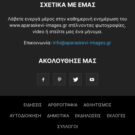
ΣΧΕΤΙΚΆ ΜΕ ΕΜΆΣ
Λάβετε ενεργά μέρος στην καθημερινή ενημέρωση του
www.aparaskevi-images.gr στέλνοντας φωτογραφίες,
video ή στείλτε μας ένα μήνυμα.
Επικοινωνία:
info@aparaskevi-images.gr
ΑΚΟΛΟΥΘΗΣΕ ΜΑΣ
ΕΙΔΗΣΕΙΣ
ΑΡΘΡΟΓΡΑΦΙΑ
ΑΘΛΗΤΙΣΜΟΣ
ΑΥΤΟΔΙΟΙΚΗΣΗ
ΔΗΜΟΤΙΚΑ
ΕΚΔΗΛΩΣΕΙΣ
ΕΚΛΟΓΕΣ
ΣΥΛΛΟΓΟΙ