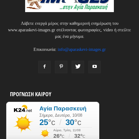
Λάβετε ενεργά μέρος στην καθημερινή ενημέρωση του
www.aparaskevi-images.gr στέλνοντας φωτογραφίες, video ή στείλτε
μας ένα μήνυμα.
Επικοινωνία:
info@aparaskevi-images.gr
ΠΡΟΓΝΩΣΗ ΚΑΙΡΟΥ