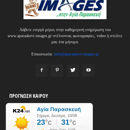
Λάβετε ενεργά μέρος στην καθημερινή ενημέρωση του
www.aparaskevi-images.gr στέλνοντας φωτογραφίες, video ή στείλτε
μας ένα μήνυμα.
Επικοινωνία:
info@aparaskevi-images.gr
ΠΡΟΓΝΩΣΗ ΚΑΙΡΟΥ