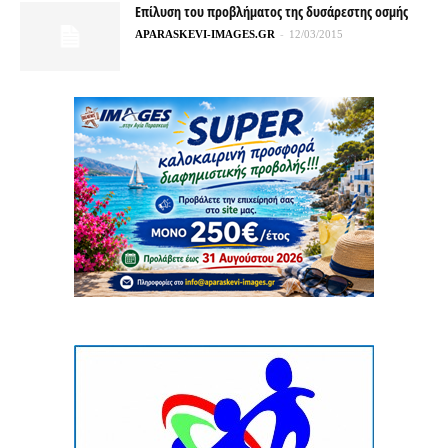
Επίλυση του προβλήματος της δυσάρεστης οσμής
APARASKEVI-IMAGES.GR
-
12/03/2015