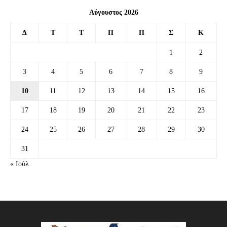
Αύγουστος 2026
Δ
Τ
Τ
Π
Π
Σ
Κ
1
2
3
4
5
6
7
8
9
10
11
12
13
14
15
16
17
18
19
20
21
22
23
24
25
26
27
28
29
30
31
« Ιούλ