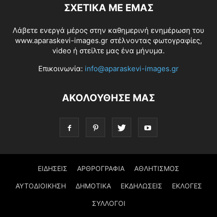
ΣΧΕΤΙΚΆ ΜΕ ΕΜΆΣ
Λάβετε ενεργά μέρος στην καθημερινή ενημέρωση του
www.aparaskevi-images.gr στέλνοντας φωτογραφίες,
video ή στείλτε μας ένα μήνυμα.
Επικοινωνία:
info@aparaskevi-images.gr
ΑΚΟΛΟΥΘΗΣΕ ΜΑΣ
ΕΙΔΗΣΕΙΣ
ΑΡΘΡΟΓΡΑΦΙΑ
ΑΘΛΗΤΙΣΜΟΣ
ΑΥΤΟΔΙΟΙΚΗΣΗ
ΔΗΜΟΤΙΚΑ
ΕΚΔΗΛΩΣΕΙΣ
ΕΚΛΟΓΕΣ
ΣΥΛΛΟΓΟΙ