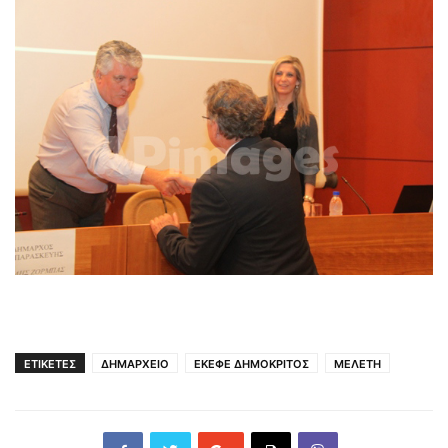
ΕΤΙΚΕΤΕΣ
ΔΗΜΑΡΧΕΙΟ
ΕΚΕΦΕ ΔΗΜΟΚΡΙΤΟΣ
ΜΕΛΕΤΗ