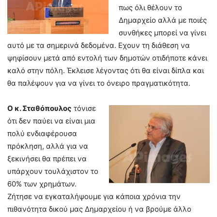
πως όλι θέλουν το
Δημαρχείο αλλά με ποιές
συνθήκες μπορεί να γίνει
αυτό με τα σημερινά δεδομένα. Εχουν τη διάθεση να
ψηφίσουν μετά από εντολή των δημοτών οτιδήποτε κάνει
καλό στην πόλη. Έκλεισε λέγοντας ότι θα είναι δίπλα και
θα παλέψουν για να γίνει το όνειρο πραγματικότητα.
Ο κ. Σταθόπουλος
τόνισε
ότι δεν παύει να είναι μια
πολύ ενδιαφέρουσα
πρόκληση, αλλά για να
ξεκινήσει θα πρέπει να
υπάρχουν τουλάχιστον το
60% των χρημάτων.
Ζήτησε να εγκαταλήψουμε για κάποια χρόνια την
πιθανότητα δικού μας Δημαρχείου ή να βρούμε άλλο