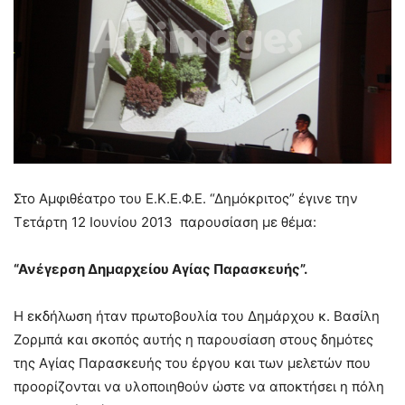
Στο Αμφιθέατρο του Ε.Κ.Ε.Φ.Ε. “Δημόκριτος” έγινε την
Τετάρτη 12 Ιουνίου 2013 παρουσίαση με θέμα:
“Ανέγερση Δημαρχείου Αγίας Παρασκευής”.
Η εκδήλωση ήταν πρωτοβουλία του Δημάρχου κ. Βασίλη
Ζορμπά και σκοπός αυτής η παρουσίαση στους δημότες
της Αγίας Παρασκευής του έργου και των μελετών που
προορίζονται να υλοποιηθούν ώστε να αποκτήσει η πόλη