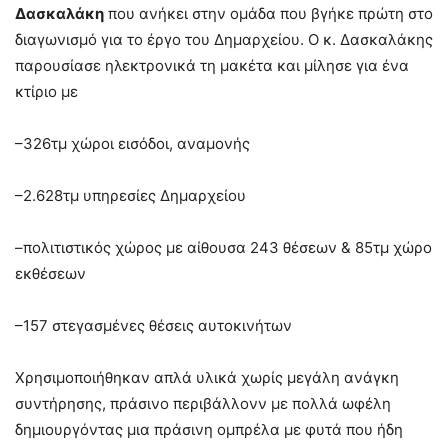
Δασκαλάκη
που ανήκει στην ομάδα που βγήκε πρώτη στο
διαγωνισμό για το έργο του Δημαρχείου. Ο κ. Δασκαλάκης
παρουσίασε ηλεκτρονικά τη μακέτα και μίλησε για ένα
κτίριο με
–326τμ χώροι εισόδοι, αναμονής
–2.628τμ υπηρεσίες Δημαρχείου
–πολιτιστικός χώρος με αίθουσα 243 θέσεων & 85τμ χώρο
εκθέσεων
–157 στεγασμένες θέσεις αυτοκινήτων
Χρησιμοποιήθηκαν απλά υλικά χωρίς μεγάλη ανάγκη
συντήρησης, πράσινο περιβάλλονν με πολλά ωφέλη
δημιουργόντας μια πράσινη ομπρέλα με φυτά που ήδη