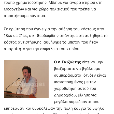
τρόπο χρηματοδότησης. Μίλησε για αγορά κτιρίου στη
Μεσογείων και για χώρο πολιτισμού που πρέπει να
αποκτήσουμε σύντομα.
Σε ερώτηση που έγινε για την αύξηση του κόστους από
18εκ σε 21εκ, ο κ. Θεοδωρίδης απάντησε ότι αυξήθηκε το
κόστος αντιστήριξης, αυξήθηκε το μπετόν που ήταν
απαραίτητο για την ασφάλεια του κτιρίου.
Ο κ. Γκιζιώτης
είπε να μην
βιαζόμαστε να βγάλουμε
συμπεράσματα, ότι δεν είναι
ικανοποιημένος με την
χωροθέτηση αυτού του
Δημαρχείου, μίλησε για
μεγάλα συμφέροντα που
επηρέασαν και δυσκόλεψαν την πόλη και για το υψηλό