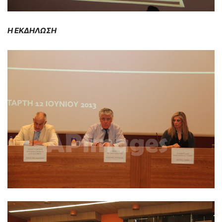
Η ΕΚΔΗΛΩΣΗ