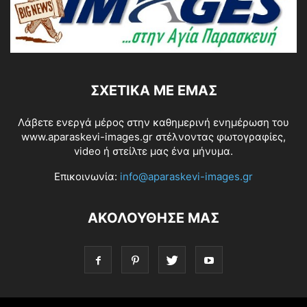
ΣΧΕΤΙΚΆ ΜΕ ΕΜΆΣ
Λάβετε ενεργά μέρος στην καθημερινή ενημέρωση του
www.aparaskevi-images.gr στέλνοντας φωτογραφίες,
video ή στείλτε μας ένα μήνυμα.
Επικοινωνία:
info@aparaskevi-images.gr
ΑΚΟΛΟΥΘΗΣΕ ΜΑΣ