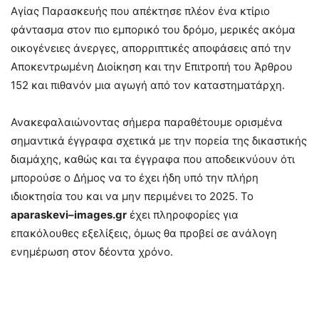
Αγίας Παρασκευής που απέκτησε πλέον ένα κτίριο
φάντασμα στον πιο εμπορικό του δρόμο, μερικές ακόμα
οικογένειες άνεργες, απορριπτικές αποφάσεις από την
Αποκεντρωμένη Διοίκηση και την Επιτροπή του Άρθρου
152 και πιθανόν μια αγωγή από τον καταστηματάρχη.
Ανακεφαλαιώνοντας σήμερα παραθέτουμε ορισμένα
σημαντικά έγγραφα σχετικά με την πορεία της δικαστικής
διαμάχης, καθώς και τα έγγραφα που αποδεικνύουν ότι
μπορούσε ο Δήμος να το έχει ήδη υπό την πλήρη
ιδιοκτησία του και να μην περιμένει το 2025. Το
aparaskevi
–
images
.
gr
έχει πληροφορίες για
επακόλουθες εξελίξεις, όμως θα προβεί σε ανάλογη
ενημέρωση στον δέοντα χρόνο.