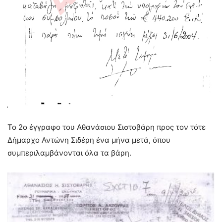
Το 2ο έγγραφο του Αθανάσιου Σιστοβάρη προς τον τότε
Δήμαρχο Αντώνη Σιδέρη ένα μήνα μετά, όπου
συμπεριλαμβάνονται όλα τα βάρη.