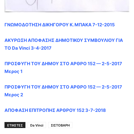
ΓΝΩΜΟΔΟΤΗΣΗ ΔΙΚΗΓΟΡΟΥ Κ. ΜΠΑΚΑ 7-12-2015
ΑΚΥΡΩΣΗ ΑΠΟΦΑΣΗΣ ΔΗΜΟΤΙΚΟΥ ΣΥΜΒΟΥΛΙΟΥ ΓΙΑ
ΤΟ Da Vinci 3-4-2017
ΠΡΟΣΦΥΓΗ ΤΟΥ ΔΗΜΟΥ ΣΤΟ ΑΡΘΡΟ 152 — 2-5-2017
Μερος 1
ΠΡΟΣΦΥΓΗ ΤΟΥ ΔΗΜΟΥ ΣΤΟ ΑΡΘΡΟ 152 — 2-5-2017
Μερος 2
ΑΠΟΦΑΣΗ ΕΠΙΤΡΟΠΗΣ ΑΡΘΡΟΥ 152 3-7-2018
ΕΤΙΚΕΤΕΣ
Da Vinci
ΣΙΣΤΟΒΑΡΗ