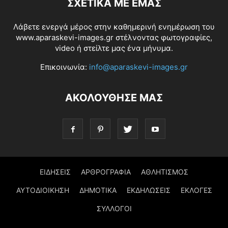
ΣΧΕΤΙΚΆ ΜΕ ΕΜΆΣ
Λάβετε ενεργά μέρος στην καθημερινή ενημέρωση του
www.aparaskevi-images.gr στέλνοντας φωτογραφίες,
video ή στείλτε μας ένα μήνυμα.
Επικοινωνία:
info@aparaskevi-images.gr
ΑΚΟΛΟΥΘΗΣΕ ΜΑΣ
ΕΙΔΗΣΕΙΣ
ΑΡΘΡΟΓΡΑΦΙΑ
ΑΘΛΗΤΙΣΜΟΣ
ΑΥΤΟΔΙΟΙΚΗΣΗ
ΔΗΜΟΤΙΚΑ
ΕΚΔΗΛΩΣΕΙΣ
ΕΚΛΟΓΕΣ
ΣΥΛΛΟΓΟΙ