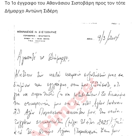
Το 1ο έγγραφο του Αθανάσιου Σιστοβάρη προς τον τότε
Δήμαρχο Αντώνη Σιδέρη