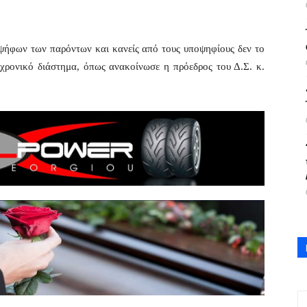
 ψήφων των παρόντων και κανείς από τους υποψηφίους δεν το
χρονικό διάστημα, όπως ανακοίνωσε η πρόεδρος του Δ.Σ. κ.