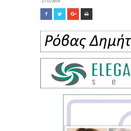
27/11/2019