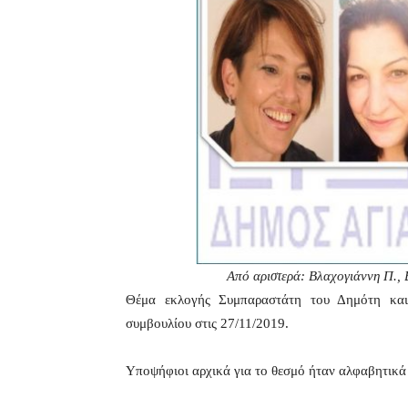
Από αριστερά: Βλαχογιάννη Π., 
Θέμα εκλογής Συμπαραστάτη του Δημότη και 
συμβουλίου στις 27/11/2019.
Υποψήφιοι αρχικά για το θεσμό ήταν αλφαβητικά 