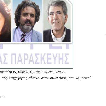
Βρατσίδα Ε., Κόκκας Γ., Παπασταθόπουλος Λ.
της Επιχείρησης τέθηκε στην συνεδρίαση του δημοτικού
οι: