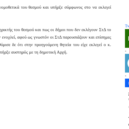
ομοθετικά του θεσμού και υπήρξε σύμφωνος στο να εκλεγεί
Tw
ικτής του θεσμού και πως οι δήμοι που δεν εκλέγουν ΣτΔ το
ν ενοχλεί, αφού ως γνωστόν οι ΣτΔ παρουσιάζουν και επίσημες
ύμισε δε ότι στην προηγούμενη θητεία του είχε εκλεγεί ο κ.
-
υπήρξε αυστηρός με τη δημοτική Αρχή.
-