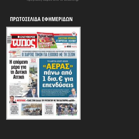
ΠΡΩΤΟΣΕΛΙΔΑ ΕΦΗΜΕΡΙΔΩΝ