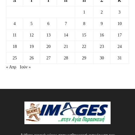
Δ
Τ
Τ
Π
Π
Σ
Κ
1
2
3
4
5
6
7
8
9
10
11
12
13
14
15
16
17
18
19
20
21
22
23
24
25
26
27
28
29
30
31
« Απρ
Ιούν »