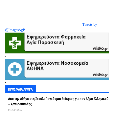
Tweets by
@ImagesAgP
-
-
ΠΡΟΣΦΑΤΑ ΑΡΘΡΑ
Από την Αθήνα στη Σεούλ: Παγκόσμια διάκριση για τον Δήμο Ελληνικού
– Αργυρούπολης
07/08/2026