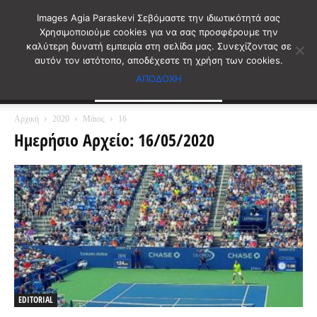
Images Agia Paraskevi Σεβόμαστε την ιδιωτικότητά σας
Χρησιμοποιούμε cookies για να σας προσφέρουμε την
καλύτερη δυνατή εμπειρία στη σελίδα μας. Συνεχίζοντας σε
αυτόν τον ιστότοπο, αποδέχεστε τη χρήση των cookies.
ΑΠΟΔΟΧΗ
Αρχική
2020
Μάιος
16
Ημερήσιο Αρχείο: 16/05/2020
EDITORIAL