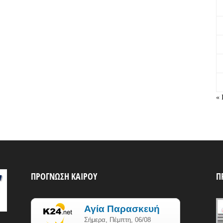
« 
ΠΡΟΓΝΩΣΗ ΚΑΙΡΟΥ
Π