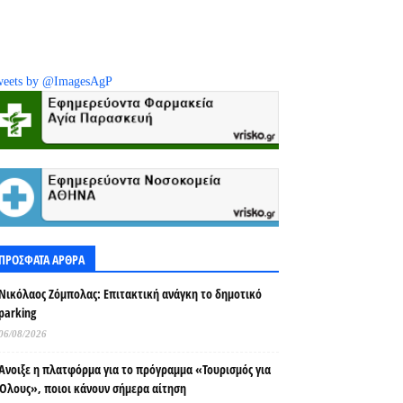
eets by @ImagesAgP
ΠΡΟΣΦΑΤΑ ΑΡΘΡΑ
Νικόλαος Ζόμπολας: Επιτακτική ανάγκη το δημοτικό
parking
06/08/2026
Άνοιξε η πλατφόρμα για το πρόγραμμα «Τουρισμός για
Όλους», ποιοι κάνουν σήμερα αίτηση