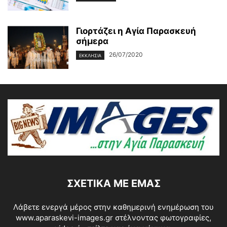
Γιορτάζει η Αγία Παρασκευή
σήμερα
26/07/2020
ΕΚΚΛΗΣΙΑ
ΣΧΕΤΙΚΆ ΜΕ ΕΜΆΣ
Λάβετε ενεργά μέρος στην καθημερινή ενημέρωση του
www.aparaskevi-images.gr στέλνοντας φωτογραφίες,