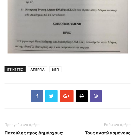
ΕΤΙΚΕΤΕΣ
ΑΠΕΡΓΙΑ
ΚΕΠ
Προηγούμενο άρθρο
Επόμενο άρθρο
Πατούλης προς Δημάρχους:
Τους αναπλασμένους