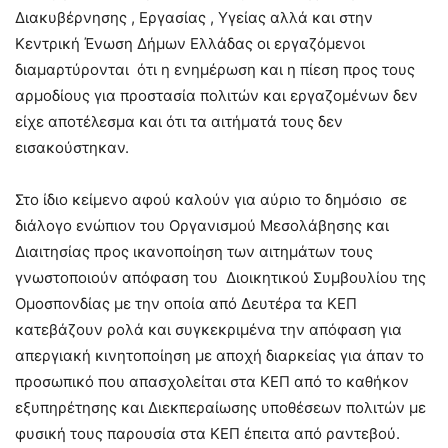
Διακυβέρνησης , Εργασίας , Υγείας αλλά και στην
Κεντρική Ένωση Δήμων Ελλάδας οι εργαζόμενοι
διαμαρτύρονται ότι η ενημέρωση και η πίεση προς τους
αρμοδίους για προστασία πολιτών και εργαζομένων δεν
είχε αποτέλεσμα και ότι τα αιτήματά τους δεν
εισακούστηκαν.
Στο ίδιο κείμενο αφού καλούν για αύριο το δημόσιο σε
διάλογο ενώπιον του Οργανισμού Μεσολάβησης και
Διαιτησίας προς ικανοποίηση των αιτημάτων τους
γνωστοποιούν απόφαση του Διοικητικού Συμβουλίου της
Ομοσπονδίας με την οποία από Δευτέρα τα ΚΕΠ
κατεβάζουν ρολά και συγκεκριμένα την απόφαση για
απεργιακή κινητοποίηση με αποχή διαρκείας για άπαν το
προσωπικό που απασχολείται στα ΚΕΠ από το καθήκον
εξυπηρέτησης και Διεκπεραίωσης υποθέσεων πολιτών με
φυσική τους παρουσία στα ΚΕΠ έπειτα από ραντεβού.