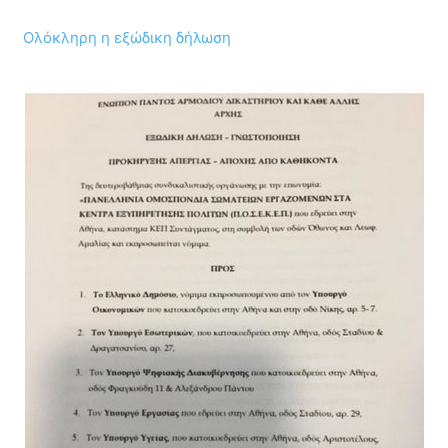
Ολόκληρη η εξώδικη δήλωση