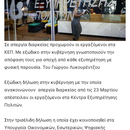
Σε απεργία διαρκείας προχωρούν οι εργαζόμενοι στα
ΚΕΠ. Με εξώδικο στην κυβέρνηση γνωστοποιούν την
απόφαση τους για αποχή από κάθε εξυπηρέτηση με
φυσική παρουσία. Του Γιώργου Λυκουρέντζου
Εξώδικη δήλωση στην κυβέρνηση με την οποία
ανακοινώνουν απεργία διαρκείας από τις 23 Μαρτίου
απέστειλαν οι εργαζόμενοι στα Κέντρα Εξυπηρέτησης
Πολιτών.
Στην τρισέλιδη δήλωση η οποία έχει κοινοποιηθεί στα
Υπουργεία Οικονομικών, Εσωτερικών, Ψηφιακής