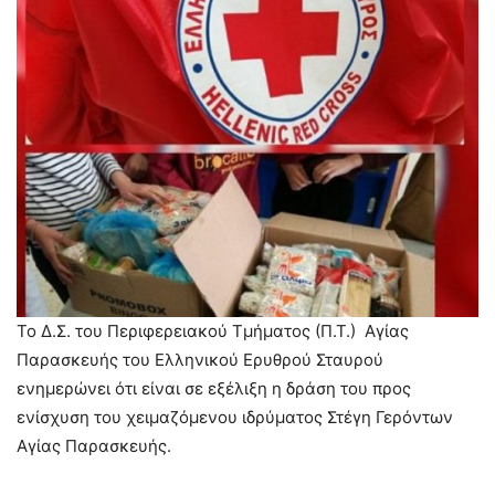
Το Δ.Σ. του Περιφερειακού Τμήματος (Π.Τ.) Αγίας
Παρασκευής του Ελληνικού Ερυθρού Σταυρού
ενημερώνει ότι είναι σε εξέλιξη η δράση του προς
ενίσχυση του χειμαζόμενου ιδρύματος Στέγη Γερόντων
Αγίας Παρασκευής.