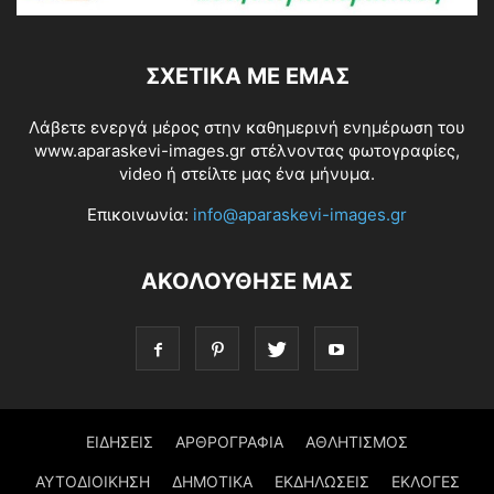
ΣΧΕΤΙΚΆ ΜΕ ΕΜΆΣ
Λάβετε ενεργά μέρος στην καθημερινή ενημέρωση του
www.aparaskevi-images.gr στέλνοντας φωτογραφίες,
video ή στείλτε μας ένα μήνυμα.
Επικοινωνία:
info@aparaskevi-images.gr
ΑΚΟΛΟΥΘΗΣΕ ΜΑΣ
ΕΙΔΗΣΕΙΣ
ΑΡΘΡΟΓΡΑΦΙΑ
ΑΘΛΗΤΙΣΜΟΣ
ΑΥΤΟΔΙΟΙΚΗΣΗ
ΔΗΜΟΤΙΚΑ
ΕΚΔΗΛΩΣΕΙΣ
ΕΚΛΟΓΕΣ