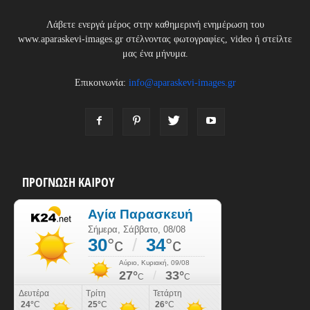
Λάβετε ενεργά μέρος στην καθημερινή ενημέρωση του
www.aparaskevi-images.gr στέλνοντας φωτογραφίες, video ή στείλτε
μας ένα μήνυμα.
Επικοινωνία:
info@aparaskevi-images.gr
ΠΡΟΓΝΩΣΗ ΚΑΙΡΟΥ