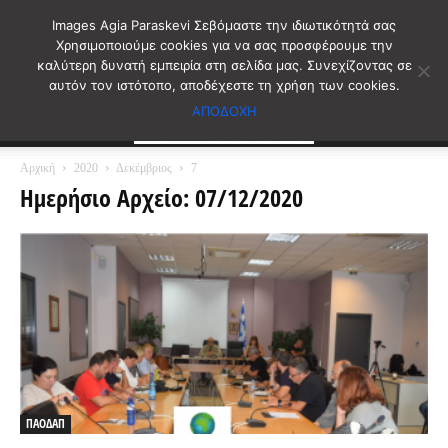
Images Agia Paraskevi Σεβόμαστε την ιδιωτικότητά σας
Χρησιμοποιούμε cookies για να σας προσφέρουμε την
καλύτερη δυνατή εμπειρία στη σελίδα μας. Συνεχίζοντας σε
αυτόν τον ιστότοπο, αποδέχεστε τη χρήση των cookies.
ΑΠΟΔΟΧΗ
Αρχική
2020
Δεκέμβριος
7
Ημερήσιο Αρχείο: 07/12/2020
ΠΑΟΔΑΠ