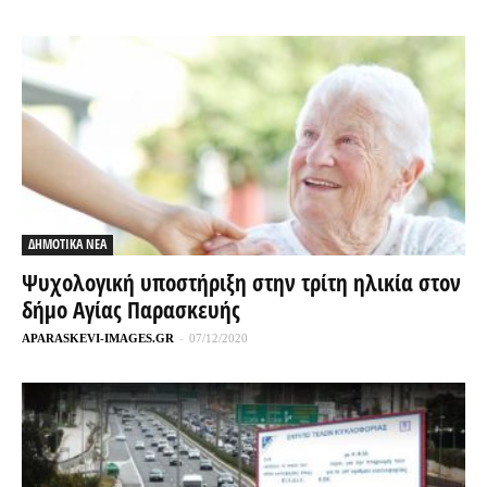
ΔΗΜΟΤΙΚΑ ΝΕΑ
Ψυχολογική υποστήριξη στην τρίτη ηλικία στον
δήμο Αγίας Παρασκευής
APARASKEVI-IMAGES.GR
-
07/12/2020