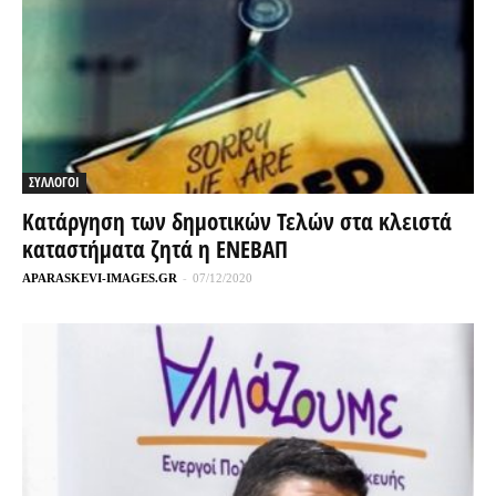
ΣΥΛΛΟΓΟΙ
Κατάργηση των δημοτικών Τελών στα κλειστά
καταστήματα ζητά η ΕΝΕΒΑΠ
APARASKEVI-IMAGES.GR
-
07/12/2020