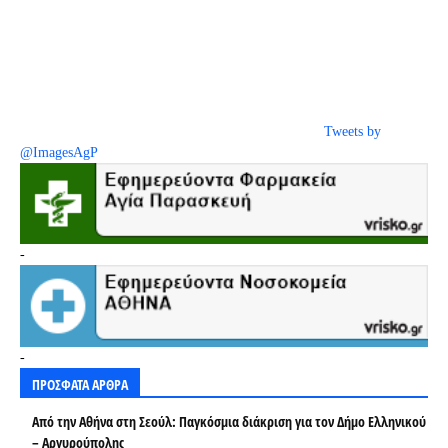
Tweets by
@ImagesAgP
-
-
ΠΡΟΣΦΑΤΑ ΑΡΘΡΑ
Από την Αθήνα στη Σεούλ: Παγκόσμια διάκριση για τον Δήμο Ελληνικού
– Αργυρούπολης