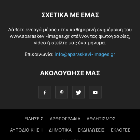
ΣΧΕΤΙΚΆ ΜΕ ΕΜΆΣ
Λάβετε ενεργά μέρος στην καθημερινή ενημέρωση του
www.aparaskevi-images.gr στέλνοντας φωτογραφίες,
video ή στείλτε μας ένα μήνυμα.
Επικοινωνία:
info@aparaskevi-images.gr
ΑΚΟΛΟΥΘΗΣΕ ΜΑΣ
ΕΙΔΗΣΕΙΣ
ΑΡΘΡΟΓΡΑΦΙΑ
ΑΘΛΗΤΙΣΜΟΣ
ΑΥΤΟΔΙΟΙΚΗΣΗ
ΔΗΜΟΤΙΚΑ
ΕΚΔΗΛΩΣΕΙΣ
ΕΚΛΟΓΕΣ