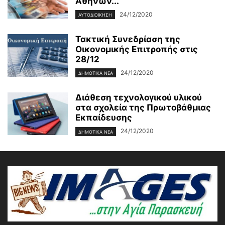
Αθηνών...
24/12/2020
ΑΥΤΟΔΙΟΙΚΗΣΗ
Τακτική Συνεδρίαση της
Οικονομικής Επιτροπής στις
28/12
24/12/2020
ΔΗΜΟΤΙΚΑ ΝΕΑ
Διάθεση τεχνολογικού υλικού
στα σχολεία της Πρωτοβάθμιας
Εκπαίδευσης
24/12/2020
ΔΗΜΟΤΙΚΑ ΝΕΑ