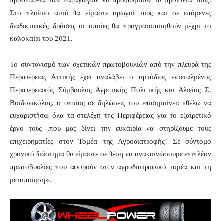
προσπάθεια των παραγωγών να προωθήσουν τα προϊόντα τους.
Στο πλαίσιο αυτό θα είμαστε αρωγοί τους και σε επόμενες
διαδικτυακές δράσεις οι οποίες θα πραγματοποιηθούν μέχρι το
καλοκαίρι του 2021.
Το συντονισμό των σχετικών πρωτοβουλιών από την πλευρά της
Περιφέρειας Αττικής έχει αναλάβει ο αρμόδιος εντεταλμένος
Περιφερειακός Σύμβουλος Αγροτικής Πολιτικής και Αλιείας Σ.
Βοϊδονικόλας, ο οποίος σε δηλώσεις του επισημαίνει: «θέλω να
ευχαριστήσω όλα τα στελέχη της Περιφέρειας για το εξαιρετικό
έργο τους ,που μας δίνει την ευκαιρία να στηρίξουμε τους
επιχειρηματίες στον Τομέα της Αγροδιατροφής! Σε σύντομο
χρονικό διάστημα θα είμαστε σε θέση να ανακοινώσουμε επιπλέον
πρωτοβουλίες που αφορούν στον αγροδιατροφικό τομέα και τη
μεταποίηση».