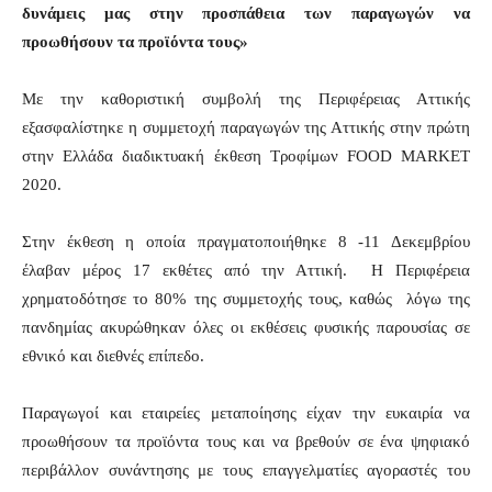
δυνάμεις μας στην προσπάθεια των παραγωγών να
προωθήσουν τα προϊόντα τους»
Με την καθοριστική συμβολή της Περιφέρειας Αττικής
εξασφαλίστηκε η συμμετοχή παραγωγών της Αττικής στην πρώτη
στην Ελλάδα διαδικτυακή έκθεση Τροφίμων FOOD MARKET
2020.
Στην έκθεση η οποία πραγματοποιήθηκε 8 -11 Δεκεμβρίου
έλαβαν μέρος 17 εκθέτες από την Αττική. Η Περιφέρεια
χρηματοδότησε το 80% της συμμετοχής τους, καθώς λόγω της
πανδημίας ακυρώθηκαν όλες οι εκθέσεις φυσικής παρουσίας σε
εθνικό και διεθνές επίπεδο.
Παραγωγοί και εταιρείες μεταποίησης είχαν την ευκαιρία να
προωθήσουν τα προϊόντα τους και να βρεθούν σε ένα ψηφιακό
περιβάλλον συνάντησης με τους επαγγελματίες αγοραστές του