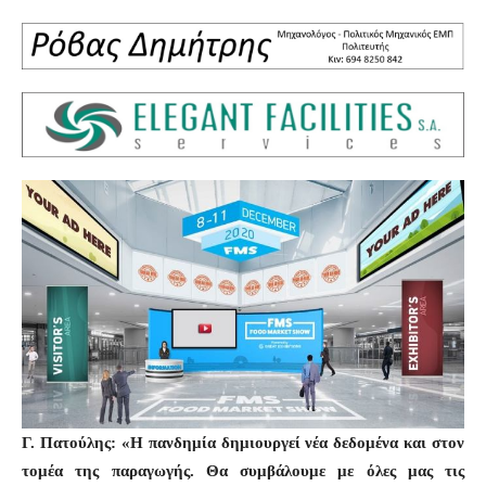
Γ. Πατούλης: «Η πανδημία δημιουργεί νέα δεδομένα και στον
τομέα της παραγωγής. Θα συμβάλουμε με όλες μας τις