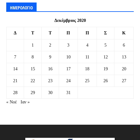
ΗΜΕΡΟΛΟΓΙΟ
Δεκέμβριος 2020
Δ
Τ
Τ
Π
Π
Σ
Κ
1
2
3
4
5
6
7
8
9
10
11
12
13
14
15
16
17
18
19
20
21
22
23
24
25
26
27
28
29
30
31
« Νοέ
Ιαν »