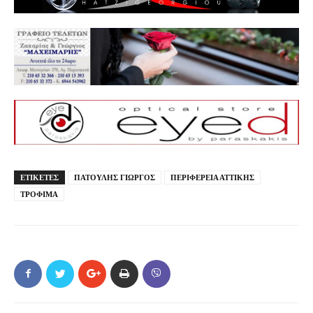
ΕΤΙΚΕΤΕΣ
ΠΑΤΟΥΛΗΣ ΓΙΩΡΓΟΣ
ΠΕΡΙΦΕΡΕΙΑ ΑΤΤΙΚΗΣ
ΤΡΟΦΙΜΑ