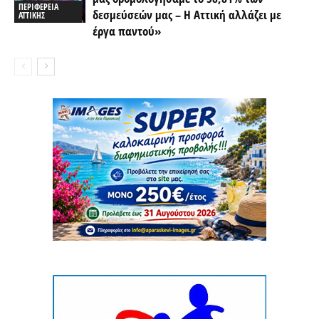
ΠΕΡΙΦΕΡΕΙΑ
δεσμεύσεών μας – Η Αττική αλλάζει με
ΑΤΤΙΚΗΣ
έργα παντού»