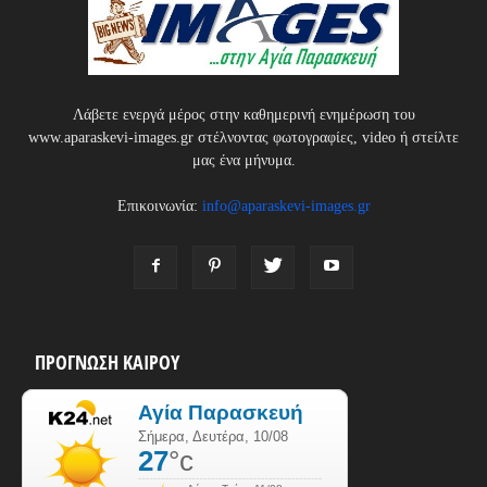
Λάβετε ενεργά μέρος στην καθημερινή ενημέρωση του
www.aparaskevi-images.gr στέλνοντας φωτογραφίες, video ή στείλτε
μας ένα μήνυμα.
Επικοινωνία:
info@aparaskevi-images.gr
ΠΡΟΓΝΩΣΗ ΚΑΙΡΟΥ