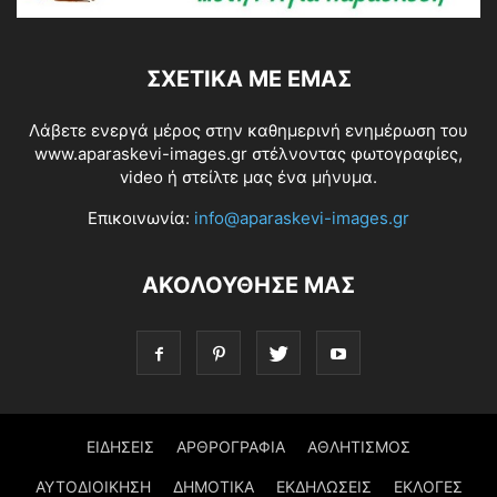
ΣΧΕΤΙΚΆ ΜΕ ΕΜΆΣ
Λάβετε ενεργά μέρος στην καθημερινή ενημέρωση του
www.aparaskevi-images.gr στέλνοντας φωτογραφίες,
video ή στείλτε μας ένα μήνυμα.
Επικοινωνία:
info@aparaskevi-images.gr
ΑΚΟΛΟΥΘΗΣΕ ΜΑΣ
ΕΙΔΗΣΕΙΣ
ΑΡΘΡΟΓΡΑΦΙΑ
ΑΘΛΗΤΙΣΜΟΣ
ΑΥΤΟΔΙΟΙΚΗΣΗ
ΔΗΜΟΤΙΚΑ
ΕΚΔΗΛΩΣΕΙΣ
ΕΚΛΟΓΕΣ