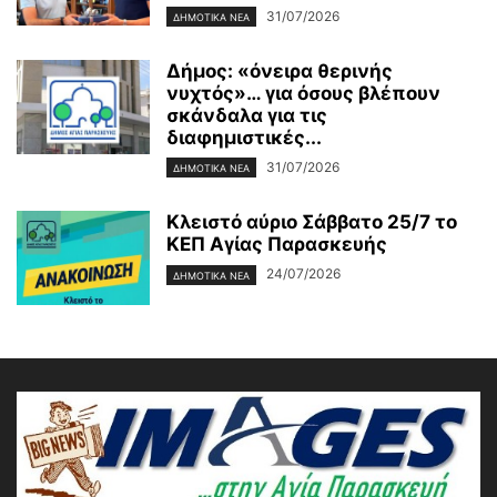
31/07/2026
ΔΗΜΟΤΙΚΑ ΝΕΑ
Δήμος: «όνειρα θερινής
νυχτός»… για όσους βλέπουν
σκάνδαλα για τις
διαφημιστικές...
31/07/2026
ΔΗΜΟΤΙΚΑ ΝΕΑ
Κλειστό αύριο Σάββατο 25/7 το
ΚΕΠ Αγίας Παρασκευής
24/07/2026
ΔΗΜΟΤΙΚΑ ΝΕΑ