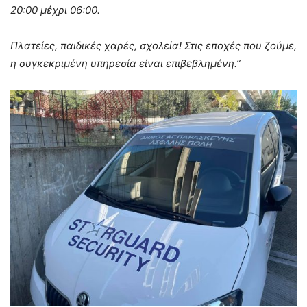
20:00 μέχρι 06:00.
Πλατείες, παιδικές χαρές, σχολεία! Στις εποχές που ζούμε,
η συγκεκριμένη υπηρεσία είναι επιβεβλημένη.”