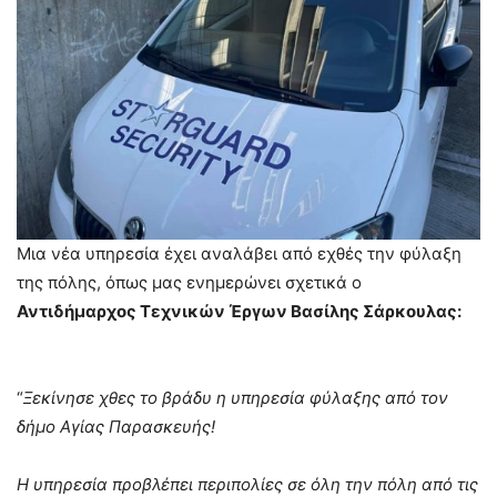
Μια νέα υπηρεσία έχει αναλάβει από εχθές την φύλαξη
της πόλης, όπως μας ενημερώνει σχετικά ο
Αντιδήμαρχος Τεχνικών Έργων Βασίλης Σάρκουλας:
“
Ξεκίνησε χθες το βράδυ η υπηρεσία φύλαξης από τον
δήμο Αγίας Παρασκευής!
Η υπηρεσία προβλέπει περιπολίες σε όλη την πόλη από τις