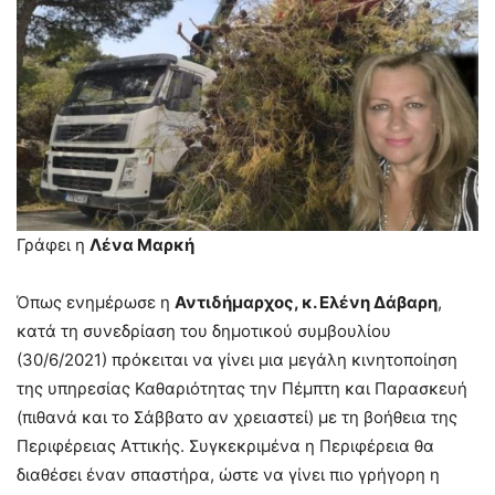
Γράφει η
Λένα Μαρκή
Όπως ενημέρωσε η
Αντιδήμαρχος, κ. Ελένη Δάβαρη
,
κατά τη συνεδρίαση του δημοτικού συμβουλίου
(30/6/2021) πρόκειται να γίνει μια μεγάλη κινητοποίηση
της υπηρεσίας Καθαριότητας την Πέμπτη και Παρασκευή
(πιθανά και το Σάββατο αν χρειαστεί) με τη βοήθεια της
Περιφέρειας Αττικής. Συγκεκριμένα η Περιφέρεια θα
διαθέσει έναν σπαστήρα, ώστε να γίνει πιο γρήγορη η