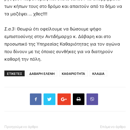
των κήπων τους στο δρόμο και απαιτούν από το δήμο να
τα μαζέψει … χθες!!!!
Σ.σ.3
: Θεωρώ ότι οφείλουμε να δώσουμε ψήφο
εμπιστοσύνης στην Αντιδήμαρχο κ. Δάβαρη και στο
προσωπικό της Υπηρεσίας Καθαριότητας για τον αγώνα
που δίνουν με τις όποιες συνθήκες για να διατηρούν
καθαρή την πόλη.
ΕΤΙΚΕΤΕΣ
ΔΑΒΑΡΗ ΕΛΕΝΗ
ΚΑΘΑΡΙΟΤΗΤΑ
ΚΛΑΔΙΑ
Προηγούμενο άρθρο
Επόμενο άρθρο