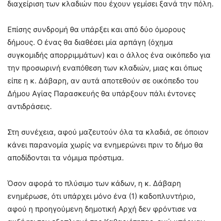
διαχείριση των κλαδιών που έχουν γεμίσει ξανά την πόλη.
Επίσης συνδρομή θα υπάρξει και από δύο όμορους
δήμους. Ο ένας θα διαθέσει μία αρπάγη (όχημα
συγκομιδής απορριμμάτων) και ο άλλος ένα οικόπεδο για
την προσωρινή εναπόθεση των κλαδιών, μιας και όπως
είπε η κ. Δάβαρη, αν αυτά αποτεθούν σε οικόπεδο του
Δήμου Αγίας Παρασκευής θα υπάρξουν πάλι έντονες
αντιδράσεις.
Στη συνέχεια, αφού μαζευτούν όλα τα κλαδιά, σε όποιον
κάνει παρανομία χωρίς να ενημερώνει πριν το δήμο θα
αποδίδονται τα νόμιμα πρόστιμα.
Όσον αφορά το πλύσιμο των κάδων, η κ. Δάβαρη
ενημέρωσε, ότι υπάρχει μόνο ένα (1) καδοπλυντήριο,
αφού η προηγούμενη δημοτική Αρχή δεν φρόντισε να