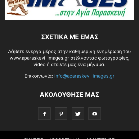
ΣΧΕΤΙΚΆ ΜΕ ΕΜΆΣ
Λάβετε ενεργά μέρος στην καθημερινή ενημέρωση του
www.aparaskevi-images.gr στέλνοντας φωτογραφίες,
video ή στείλτε μας ένα μήνυμα.
Επικοινωνία:
info@aparaskevi-images.gr
ΑΚΟΛΟΥΘΗΣΕ ΜΑΣ