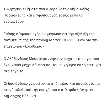
Συζητήσανε θέματα που αφορούν τον Δήμο Αγίας
Παρασκευής και ο Υφυπουργός έδειξε μεγάλο
ενδιαφέρον.
Επίσης ο Υφυπουργός ενημέρωσε για την εξέλιξη της
αντιμετώπισης της πανδημίας του COVID-19 και για την
επιχείρηση «Ελευθερία».
Ο Αλέξανδρος Μουστόγιαννης τον ευχαρίστησε για όσα
έχει κάνει μέχρι σήμερα και του ευχήθηκε καλή επιτυχία
στο έργο του.
Οι δυο άνδρες γνωρίζονται από παλιά και συνδέονται με
στενή φιλιά από την εποχή που ο κ. Χαρδαλιάς ήταν
Δήμαρχος Βύρωνα.