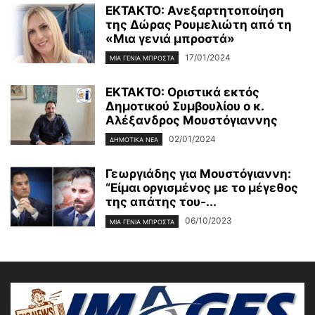
ΕΚΤΑΚΤΟ: Ανεξαρτητοποίηση
της Δώρας Ρουμελιώτη από τη
«Μια γενιά μπροστά»
17/01/2024
ΜΙΑ ΓΕΝΙΆ ΜΠΡΟΣΤΆ
ΕΚΤΑΚΤΟ: Οριστικά εκτός
Δημοτικού Συμβουλίου ο κ.
Αλέξανδρος Μουστόγιαννης
02/01/2024
ΔΗΜΟΤΙΚΑ ΝΕΑ
Γεωργιάδης για Μουστόγιαννη:
“Είμαι οργισμένος με το μέγεθος
της απάτης του-...
06/10/2023
ΜΙΑ ΓΕΝΙΆ ΜΠΡΟΣΤΆ