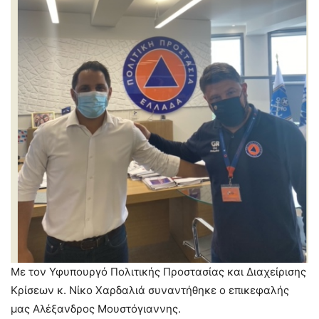
Με τον Υφυπουργό Πολιτικής Προστασίας και Διαχείρισης
Κρίσεων κ. Νίκο Χαρδαλιά συναντήθηκε ο επικεφαλής
μας Αλέξανδρος Μουστόγιαννης.