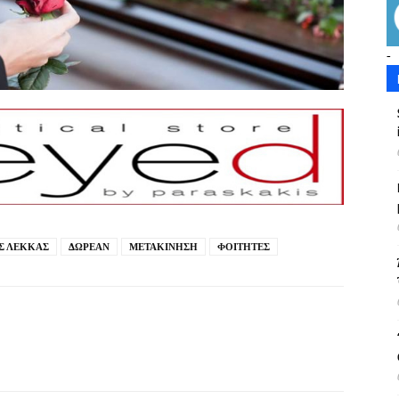
-
Σ ΛΕΚΚΑΣ
ΔΩΡΕΑΝ
ΜΕΤΑΚΙΝΗΣΗ
ΦΟΙΤΗΤΕΣ