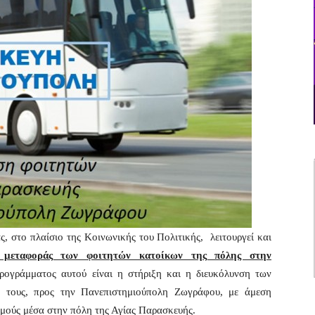
, στο πλαίσιο της Κοινωνικής του Πολιτικής, λειτουργεί και
- μεταφοράς των φοιτητών κατοίκων της πόλης στην
ογράμματος αυτού είναι η στήριξη και η διευκόλυνση των
ις τους, προς την Πανεπιστημιούπολη Ζωγράφου, με άμεση
μούς μέσα στην πόλη της Αγίας Παρασκευής.