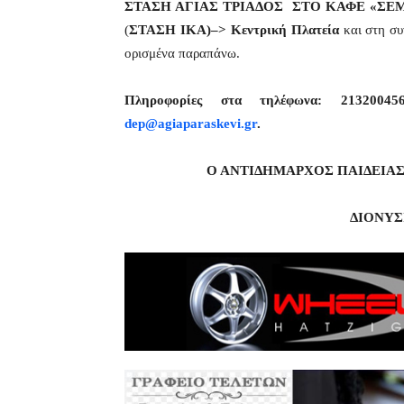
ΣΤΑΣΗ ΑΓΙΑΣ ΤΡΙΑΔΟΣ ΣΤΟ ΚΑΦΕ «ΣΕ
(
ΣΤΑΣΗ ΙΚΑ)–> Κεντρική Πλατεία
και στη συ
ορισμένα παραπάνω.
Πληροφορίες στα τηλέφωνα: 213200
dep@agiaparaskevi.gr
.
Ο ΑΝΤΙΔΗΜΑΡΧΟΣ ΠΑΙΔΕΙΑΣ
ΔΙΟΝ