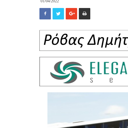
01/04/2022