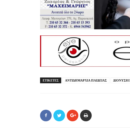
ΕΤΙΚΕΤΕΣ
ΑΝΤΙΔΗΜΑΡΧΙΑ ΠΑΙΔΕΙΑΣ
ΔΙΟΝΥΣΙΟ