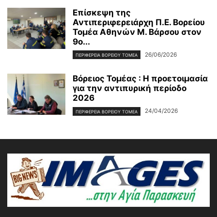
Επίσκεψη της
Αντιπεριφερειάρχη Π.Ε. Βορείου
Τομέα Αθηνών Μ. Βάρσου στον
9ο...
26/06/2026
ΠΕΡΙΦΕΡΕΙΑ ΒΟΡΕΙΟΥ ΤΟΜΕΑ
Βόρειος Τομέας : Η προετοιμασία
για την αντιπυρική περίοδο
2026
24/04/2026
ΠΕΡΙΦΕΡΕΙΑ ΒΟΡΕΙΟΥ ΤΟΜΕΑ