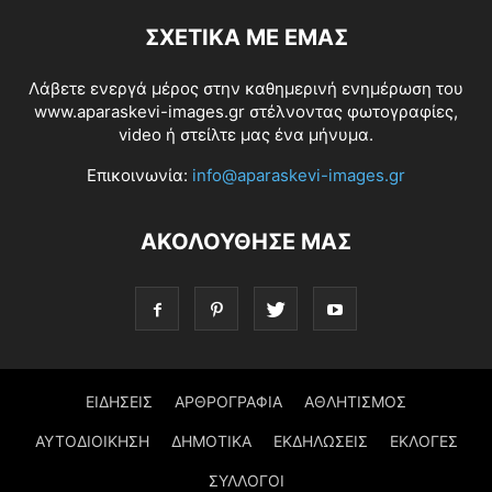
ΣΧΕΤΙΚΆ ΜΕ ΕΜΆΣ
Λάβετε ενεργά μέρος στην καθημερινή ενημέρωση του
www.aparaskevi-images.gr στέλνοντας φωτογραφίες,
video ή στείλτε μας ένα μήνυμα.
Επικοινωνία:
info@aparaskevi-images.gr
ΑΚΟΛΟΥΘΗΣΕ ΜΑΣ
ΕΙΔΗΣΕΙΣ
ΑΡΘΡΟΓΡΑΦΙΑ
ΑΘΛΗΤΙΣΜΟΣ
ΑΥΤΟΔΙΟΙΚΗΣΗ
ΔΗΜΟΤΙΚΑ
ΕΚΔΗΛΩΣΕΙΣ
ΕΚΛΟΓΕΣ
ΣΥΛΛΟΓΟΙ