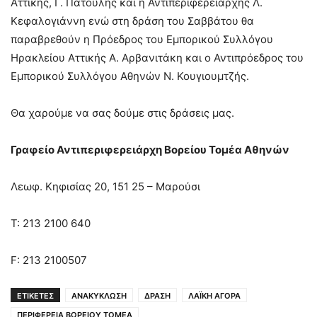
Αττικής, Γ. Πατούλης και η Αντιπεριφερειάρχης Λ.
Κεφαλογιάννη ενώ στη δράση του Σαββάτου θα
παραβρεθούν η Πρόεδρος του Εμπορικού Συλλόγου
Ηρακλείου Αττικής Α. Αρβανιτάκη και ο Αντιπρόεδρος του
Εμπορικού Συλλόγου Αθηνών Ν. Κουγιουμτζής.
Θα χαρούμε να σας δούμε στις δράσεις μας.
Γραφείο Αντιπεριφερειάρχη Βορείου Τομέα Αθηνών
Λεωφ. Κηφισίας 20, 151 25 – Μαρούσι
Τ: 213 2100 640
F: 213 2100507
ΕΤΙΚΕΤΕΣ
ΑΝΑΚΥΚΛΩΣΗ
ΔΡΑΣΗ
ΛΑΪΚΗ ΑΓΟΡΑ
ΠΕΡΙΦΕΡΕΙΑ ΒΟΡΕΙΟΥ ΤΟΜΕΑ