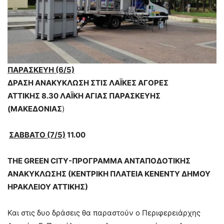
ΠΑΡΑΣΚΕΥΗ (6/5)
ΔΡΑΣΗ ΑΝΑΚΥΚΛΩΣΗ ΣΤΙΣ ΛΑΪΚΕΣ ΑΓΟΡΕΣ
ΑΤΤΙΚΗΣ 8.30 ΛΑΪΚΗ ΑΓΙΑΣ ΠΑΡΑΣΚΕΥΗΣ
(ΜΑΚΕΔΟΝΙΑΣ
)
ΣΑΒΒΑΤΟ (7/5)
11.00
ΤΗΕ GREEN CITY-ΠΡΟΓΡΑΜΜΑ ΑΝΤΑΠΟΔΟΤΙΚΗΣ
ΑΝΑΚΥΚΛΩΣΗΣ (ΚΕΝΤΡΙΚΗ ΠΛΑΤΕΙΑ ΚΕΝΕΝΤΥ ΔΗΜΟΥ
ΗΡΑΚΛΕΙΟΥ ΑΤΤΙΚΗΣ)
Και στις δυο δράσεις θα παραστούν ο Περιφερειάρχης