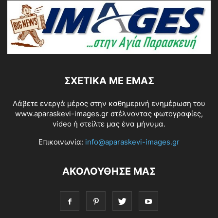
ΣΧΕΤΙΚΆ ΜΕ ΕΜΆΣ
Λάβετε ενεργά μέρος στην καθημερινή ενημέρωση του
www.aparaskevi-images.gr στέλνοντας φωτογραφίες,
video ή στείλτε μας ένα μήνυμα.
Επικοινωνία:
info@aparaskevi-images.gr
ΑΚΟΛΟΥΘΗΣΕ ΜΑΣ