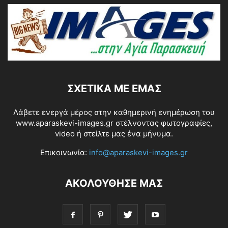
ΣΧΕΤΙΚΆ ΜΕ ΕΜΆΣ
Λάβετε ενεργά μέρος στην καθημερινή ενημέρωση του
www.aparaskevi-images.gr στέλνοντας φωτογραφίες,
video ή στείλτε μας ένα μήνυμα.
Επικοινωνία:
info@aparaskevi-images.gr
ΑΚΟΛΟΥΘΗΣΕ ΜΑΣ