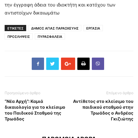
την έγγραφη άδεια του ιδιοκτήτη και κατόχου των
αντιστοίχων δικαιωμάτω
ΕΤΙΚΕΤΕΣ
ΔΗΜΟΣ ΑΓΙΑΣ ΠΑΡΑΣΚΕΥΗΣ
ΕΡΓΑΣΙΑ
ΠΡΟΣΛΗΨΕΙΣ
ΠΥΡΑΣΦΑΛΕΙΑ
Προηγούμενο άρθρο
Επόμενο άρθρο
“Νέα Αρχή”: Καμιά
Αντίθετος στο κλείσιμο του
δικαιολογία για το κλείσιμο
παιδικού σταθμού στην
του Παιδικού Σταθμού της
Τρωάδος ο Ανδρέας
Τρωάδος
Γκιζιώτης