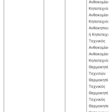
Ανθοκομίας 
Κηποτεχνίας
Ανθοκομίας 
Κηποτεχνίας
Ανθοκηπουρι
ή Κηποτεχνι
Τεχνικός
Ανθοκομίας 
Ανθοκομίας-
Κηποτεχνίας
Θερμοκηπίω
Τεχνιτών
Θερμοκηπίω
Τεχνικός
Θερμοκηπίω
Τεχνικός
Θερμοκηπευ