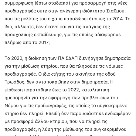
συμμόρφωση (έστω σταδιακά) για προσαρμογή στις νέες
προδιαγραφές ούτε στην ανέγερση ιδιόκτητου Σταθμού,
που τις μελέτες του είχαμε παραδώσει έτοιμες το 2014. Το
ίδιο, άλλωστε, δεν έκανε και για τις ανάγκες της
προσχολικής εκπαίδευσης, για τις οποίες αδιαφόρησε
πλήρως από το 2017;
Το 2020, η διοίκηση των ΠΑΙΣΔΑΠ διενήργησε δημοπρασία
για την μίσθωση κτηρίου, που θα πληρούσε τις νόμιμες
προδιαγραφές. Ο ιδιοκτήτης του ακινήτου της οδού
Τρωάδος, δεν ανταποκρίθηκε στην δημοπρασία. Η
μίσθωση παρατάθηκε έως το 2022, καταληκτική
ημερομηνία για την εφαρμογή των προβλέψεων του
Νόμου για τις προδιαγραφές, τις οποίες το συγκεκριμένο
κτήριο δεν πληρεί. Επειδή δεν παρουσιάστηκε ενδιαφέρον
με προσφορά άλλου κτηρίου, που να πληρεί τις
προδιαγραφές, η λύση της μίσθωσης του συγκεκριμένου