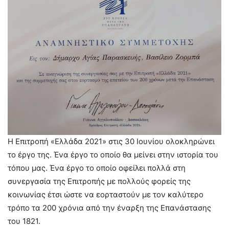
Η Επιτροπή «Ελλάδα 2021» στις 30 Ιουνίου ολοκληρώνει
το έργο της. Ένα έργο το οποίο θα μείνει στην ιστορία του
τόπου μας. Ένα έργο το οποίο οφείλει πολλά στη
συνεργασία της Επιτροπής με πολλούς φορείς της
κοινωνίας έτσι ώστε να εορταστούν με τον καλύτερο
τρόπο τα 200 χρόνια από την έναρξη της Επανάστασης
του 1821.