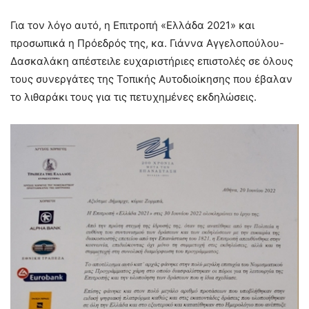
Για τον λόγο αυτό, η Επιτροπή «Ελλάδα 2021» και
προσωπικά η Πρόεδρός της, κα. Γιάννα Αγγελοπούλου-
Δασκαλάκη απέστειλε ευχαριστήριες επιστολές σε όλους
τους συνεργάτες της Τοπικής Αυτοδιοίκησης που έβαλαν
το λιθαράκι τους για τις πετυχημένες εκδηλώσεις.