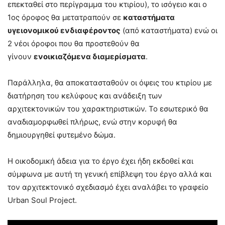
επεκταθεί στο περίγραμμα του κτιρίου), το ισόγειο και ο
1ος όροφος θα μετατραπούν σε
καταστήματα
υγειονομικού ενδιαφέροντος
(από καταστήματα) ενώ οι
2 νέοι όροφοι που θα προστεθούν θα
γίνουν
ενοικιαζόμενα διαμερίσματα
.
Παράλληλα, θα αποκατασταθούν οι όψεις του κτιρίου με
διατήρηση του κελύφους και ανάδειξη των
αρχιτεκτονικών του χαρακτηριστικών. Το εσωτερικό θα
αναδιαμορφωθεί πλήρως, ενώ στην κορυφή θα
δημιουργηθεί φυτεμένο δώμα.
Η οικοδομική άδεια για το έργο έχει ήδη εκδοθεί και
σύμφωνα με αυτή τη γενική επίβλεψη του έργο αλλά και
τον αρχιτεκτονικό σχεδιασμό έχει αναλάβει το γραφείο
Urban Soul Project.