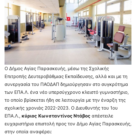
Ο Δήμος Αγίας Παρασκευής, μέσω της Σχολικής
Επιτροπής Δευτεροβάθμιας Εκπαίδευσης, αλλά και με τη
συνεργασία του ΠΑΟΔΑΠ δημιούργησαν στο συγκρότημα
των ΕΠΑ.Λ. ένα νέο υπερσύγχρονο κλειστό γυμναστήριο,
το οποίο βρίσκεται ήδη σε λειτουργία με την έναρξη της
σχολικής χρονιάς 2022-2023. Ο Διευθυντής του 1ου
ΕΠΑ.Λ.,
κύριος
Κωνσταντίνος Ντάβος
απέστειλε
ευχαριστήρια επιστολή προς τον Δήμο Αγίας Παρασκευής,
στην οποία αναφέρει: