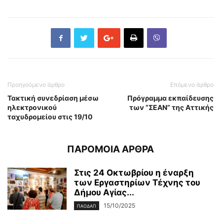
Προηγούμενο άρθρο
Επόμενο άρθρο
Τακτική συνεδρίαση μέσω
Πρόγραμμα εκπαίδευσης
ηλεκτρονικού
των “ΣΕΑΝ” της Αττικής
ταχυδρομείου στις 19/10
ΠΑΡΟΜΟΙΑ ΑΡΘΡΑ
Στις 24 Οκτωβρίου η έναρξη
των Εργαστηρίων Τέχνης του
Δήμου Αγίας...
15/10/2025
ΠΑΟΔΑΠ