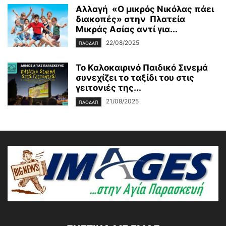
Αλλαγή «Ο μικρός Νικόλας πάει
διακοπές» στην Πλατεία
Μικράς Ασίας αντί για...
22/08/2025
ΠΑΟΔΑΠ
Το Καλοκαιρινό Παιδικό Σινεμά
συνεχίζει το ταξίδι του στις
γειτονιές της...
21/08/2025
ΠΑΟΔΑΠ