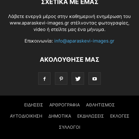
ΣΧΕΤΙΚΆ ΜΕ ΕΜΆΣ
Λάβετε ενεργά μέρος στην καθημερινή ενημέρωση του
www.aparaskevi-images.gr στέλνοντας φωτογραφίες,
video ή στείλτε μας ένα μήνυμα.
Επικοινωνία:
info@aparaskevi-images.gr
ΑΚΟΛΟΥΘΗΣΕ ΜΑΣ
ΕΙΔΗΣΕΙΣ
ΑΡΘΡΟΓΡΑΦΙΑ
ΑΘΛΗΤΙΣΜΟΣ
ΑΥΤΟΔΙΟΙΚΗΣΗ
ΔΗΜΟΤΙΚΑ
ΕΚΔΗΛΩΣΕΙΣ
ΕΚΛΟΓΕΣ
ΣΥΛΛΟΓΟΙ