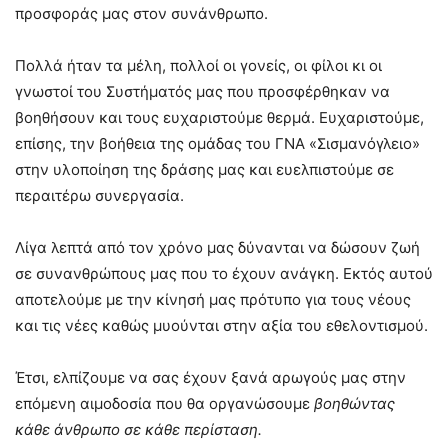
προσφοράς μας στον συνάνθρωπο.
Πολλά ήταν τα μέλη, πολλοί οι γονείς, οι φίλοι κι οι
γνωστοί του Συστήματός μας που προσφέρθηκαν να
βοηθήσουν και τους ευχαριστούμε θερμά. Ευχαριστούμε,
επίσης, την βοήθεια της ομάδας του ΓΝΑ «Σισμανόγλειο»
στην υλοποίηση της δράσης μας και ευελπιστούμε σε
περαιτέρω συνεργασία.
Λίγα λεπτά από τον χρόνο μας δύνανται να δώσουν ζωή
σε συνανθρώπους μας που το έχουν ανάγκη. Εκτός αυτού
αποτελούμε με την κίνησή μας πρότυπο για τους νέους
και τις νέες καθώς μυούνται στην αξία του εθελοντισμού.
Έτσι, ελπίζουμε να σας έχουν ξανά αρωγούς μας στην
επόμενη αιμοδοσία που θα οργανώσουμε
βοηθώντας
κάθε άνθρωπο σε κάθε περίσταση.