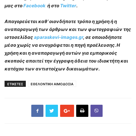
μας στο
Facebook
ή στο
Twitter
.
Απαγορεύεται καθ’ οιονδήποτε τρόπο η χρήση ή η
αναπαραγωγή των άρθρων και των φωτογραφιών της
ιστοσελίδας
aparaskevi-images.gr
, σε οποιοδήποτε
μέσο χωρίς να αναγράφεται η πηγή προέλευσης. Η
χρήση και η αναπαραγωγή αυτών για εμπορικούς
σκοπούς απαιτεί την έγγραφη άδεια του ιδιοκτήτη και
κατόχου των αντιστοίχων δικαιωμάτων
.
ΕΤΙΚΕΤΕΣ
ΕΘΕΛΟΝΤΙΚΗ ΑΙΜΟΔΟΣΙΑ