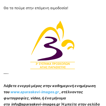
Θα τα πούμε στην επόμενη αιμοδοσία!
—-
Λ
άβετε ενεργά μέρος στην καθημερινή ενημέρωση
του
www.aparaskevi-images.gr
, στέλνοντας
φωτογραφίες, video, ή ένα μήνυμα
στο info@aparaskevi-images.gr Ή μπείτε στην σελίδα