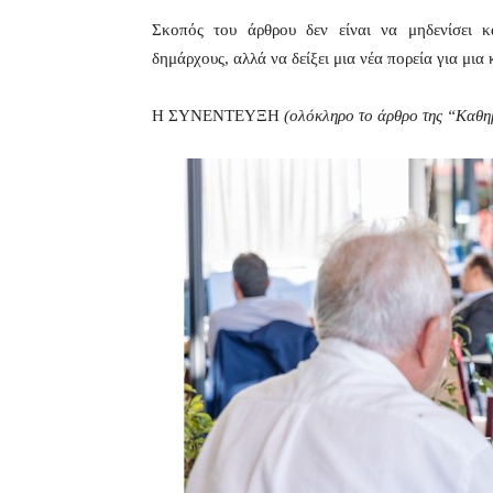
Σκοπός του άρθρου δεν είναι να μηδενίσει κ
δημάρχους, αλλά να δείξει μια νέα πορεία για μι
Η ΣΥΝΕΝΤΕΥΞΗ
(ολόκληρο το άρθρο της “Καθημ