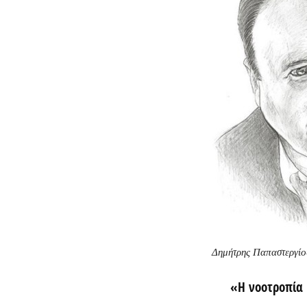
Δημήτρης Παπαστεργίο
«Η νοοτροπία 