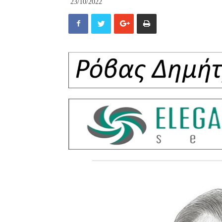
23/10/2022