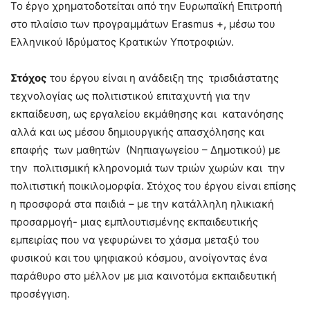
Το έργο χρηματοδοτείται από την Ευρωπαϊκή Επιτροπή
στο πλαίσιο των προγραμμάτων Erasmus +, μέσω του
Ελληνικού Ιδρύματος Κρατικών Υποτροφιών.
Στόχος
του έργου είναι η ανάδειξη της τρισδιάστατης
τεχνολογίας ως πολιτιστικού επιταχυντή για την
εκπαίδευση, ως εργαλείου εκμάθησης και κατανόησης
αλλά και ως μέσου δημιουργικής απασχόλησης και
επαφής των μαθητών (Νηπιαγωγείου – Δημοτικού) με
την πολιτισμική κληρονομιά των τριών χωρών και την
πολιτιστική ποικιλομορφία. Στόχος του έργου είναι επίσης
η προσφορά στα παιδιά – με την κατάλληλη ηλικιακή
προσαρμογή- μιας εμπλουτισμένης εκπαιδευτικής
εμπειρίας που να γεφυρώνει το χάσμα μεταξύ του
φυσικού και του ψηφιακού κόσμου, ανοίγοντας ένα
παράθυρο στο μέλλον με μια καινοτόμα εκπαιδευτική
προσέγγιση.