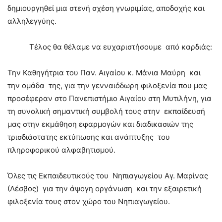
δημιουργηθεί μια στενή σχέση γνωριμίας, αποδοχής και
αλληλεγγύης.
Τέλος θα θέλαμε να ευχαριστήσουμε από καρδιάς:
Την Καθηγήτρια του Παν. Αιγαίου κ. Μάνια Μαύρη και
την ομάδα της, για την γενναιόδωρη φιλοξενία που μας
προσέφεραν στο Πανεπιστήμιο Αιγαίου στη Μυτιλήνη, για
τη συνολική σημαντική συμβολή τους στην εκπαίδευσή
μας στην εκμάθηση εφαρμογών και διαδικασιών της
τρισδιάστατης εκτύπωσης και ανάπτυξης του
πληροφορικού αλφαβητισμού.
Όλες τις Εκπαιδευτικούς του Νηπιαγωγείου Αγ. Μαρίνας
(Λέσβος) για την άψογη οργάνωση και την εξαιρετική
φιλοξενία τους στον χώρο του Νηπιαγωγείου.