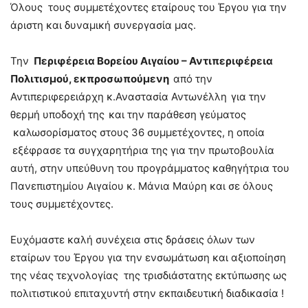
Όλους τους συμμετέχοντες εταίρους του Έργου για την
άριστη και δυναμική συνεργασία μας.
Την
Περιφέρεια Βορείου Αιγαίου – Αντιπεριφέρεια
Πολιτισμού, εκπροσωπούμενη
από την
Αντιπεριφερειάρχη κ.Αναστασία Αντωνέλλη
για την
θερμή υποδοχή της
και την παράθεση γεύματος
καλωσορίσματος στους 36 συμμετέχοντες, η οποία
εξέφρασε τα συγχαρητήρια της για την πρωτοβουλία
αυτή, στην υπεύθυνη του προγράμματος καθηγήτρια του
Πανεπιστημίου Αιγαίου κ. Μάνια Μαύρη και σε όλους
τους συμμετέχοντες.
Ευχόμαστε καλή συνέχεια στις δράσεις όλων των
εταίρων του Έργου για την ενσωμάτωση και αξιοποίηση
της νέας τεχνολογίας της τρισδιάστατης εκτύπωσης ως
πολιτιστικού επιταχυντή στην εκπαιδευτική διαδικασία !