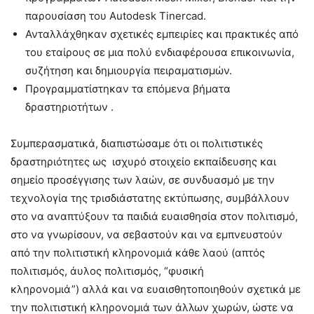
παρουσίαση του Autodesk Tinercad.
Ανταλλάχθηκαν σχετικές εμπειρίες και πρακτικές από
του εταίρους σε μια πολύ ενδιαφέρουσα επικοινωνία,
συζήτηση και δημιουργία πειραματισμών.
Προγραμματίστηκαν τα επόμενα βήματα
δραστηριοτήτων .
Συμπερασματικά, διαπιστώσαμε ότι οι πολιτιστικές
δραστηριότητες ως ισχυρό στοιχείο εκπαίδευσης και
σημείο προσέγγισης των λαών, σε συνδυασμό με την
τεχνολογία της τρισδιάστατης εκτύπωσης, συμβάλλουν
στο να αναπτύξουν τα παιδιά ευαισθησία στον πολιτισμό,
στο να γνωρίσουν, να σεβαστούν και να εμπνευστούν
από την πολιτιστική κληρονομιά κάθε λαού (απτός
πολιτισμός, άυλος πολιτισμός, “φυσική
κληρονομιά”) αλλά και να ευαισθητοποιηθούν σχετικά με
την πολιτιστική κληρονομιά των άλλων χωρών, ώστε να