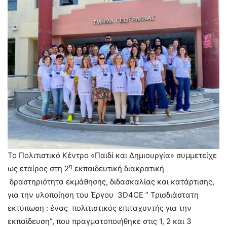
Το Πολιτιστικό Κέντρο «Παιδί και Δημιουργία» συμμετείχε
η
ως εταίρος στη 2
εκπαιδευτική διακρατική
δραστηριότητα εκμάθησης, διδασκαλίας και κατάρτισης,
για την υλοποίηση του Έργου 3D4CE ” Τρισδιάστατη
εκτύπωση : ένας πολιτιστικός επιταχυντής για την
εκπαίδευση”, που πραγματοποιήθηκε στις 1, 2 και 3