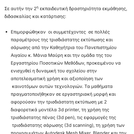
η
Σε αυτήν την 2
εκπαιδευτική δραστηριότητα εκμάθησης,
διδασκαλίας και κατάρτισης:
Επιμορφώθηκαν οι συμμετέχοντες σε πολλές
παραμέτρους της τρισδιάστατης εκτύπωσης και
σάρωσης από την Καθηγήτρια του Πανεπιστημίου
Αιγαίου κ. Μάνια Μαύρη και την ομάδα της του
Εργαστηρίου Ποσοτικών Μεθόδων, προκειμένου να
ενισχυθεί η δυναμική του σχολείου στην
αποτελεσματική χρήση και αξιοποίηση των
καινοτόμων αυτών τεχνολογιών. Τα μαθήματα
πραγματοποιήθηκαν σε εργαστηριακή μορφή και
αφορούσαν την τρισδιάστατη εκτύπωση με 2
διαφορετικά μοντέλα 3d printer, τη χρήση της
τρισδιάστατης πένας (3d pen), τις εφαρμογές της
τρισδιάστατης σάρωσης (3d scanning), τη χρήση των
προγραμμάτων Autodesk Mesh Mixer, Blender και την