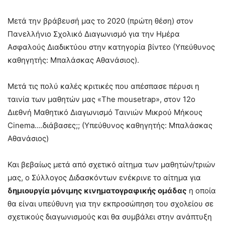
Μετά την βράβευσή μας το 2020 (πρώτη θέση) στον
Πανελλήνιο Σχολικό Διαγωνισμό για την Ημέρα
Ασφαλούς Διαδικτύου στην κατηγορία βίντεο (Υπεύθυνος
καθηγητής: Μπαλάσκας Αθανάσιος).
Μετά τις πολύ καλές κριτικές που απέσπασε πέρυσι η
ταινία των μαθητών μας «The mousetrap», στον 12ο
Διεθνή Μαθητικό Διαγωνισμό Ταινιών Μικρού Μήκους
Cinema….διάβασες;; (Υπεύθυνος καθηγητής: Μπαλάσκας
Αθανάσιος)
Και βεβαίως μετά από σχετικό αίτημα των μαθητών/τριών
μας, ο Σύλλογος Διδασκόντων ενέκρινε το αίτημα για
δημιουργία μόνιμης κινηματογραφικής ομάδας
η οποία
θα είναι υπεύθυνη για την εκπροσώπηση του σχολείου σε
σχετικούς διαγωνισμούς και θα συμβάλει στην ανάπτυξη