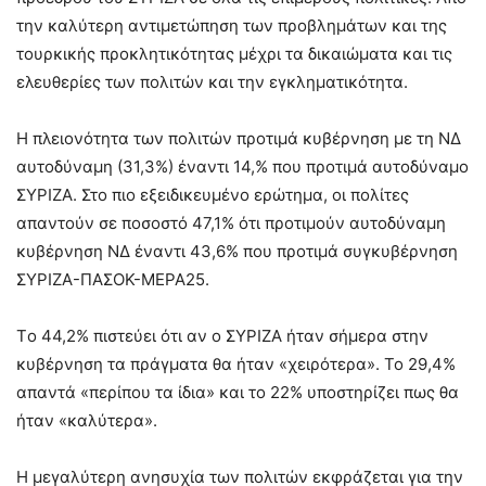
την καλύτερη αντιμετώπηση των προβλημάτων και της
τουρκικής προκλητικότητας μέχρι τα δικαιώματα και τις
ελευθερίες των πολιτών και την εγκληματικότητα.
Η πλειονότητα των πολιτών προτιμά κυβέρνηση με τη ΝΔ
αυτοδύναμη (31,3%) έναντι 14,% που προτιμά αυτοδύναμο
ΣΥΡΙΖΑ. Στο πιο εξειδικευμένο ερώτημα, οι πολίτες
απαντούν σε ποσοστό 47,1% ότι προτιμούν αυτοδύναμη
κυβέρνηση ΝΔ έναντι 43,6% που προτιμά συγκυβέρνηση
ΣΥΡΙΖΑ-ΠΑΣΟΚ-ΜΕΡΑ25.
Tο 44,2% πιστεύει ότι αν ο ΣΥΡΙΖΑ ήταν σήμερα στην
κυβέρνηση τα πράγματα θα ήταν «χειρότερα». Το 29,4%
απαντά «περίπου τα ίδια» και το 22% υποστηρίζει πως θα
ήταν «καλύτερα».
Η μεγαλύτερη ανησυχία των πολιτών εκφράζεται για την