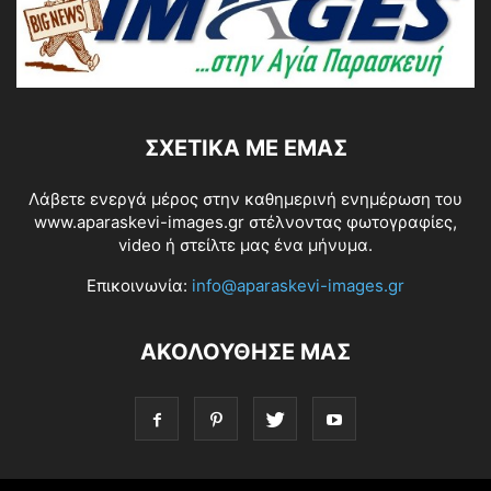
ΣΧΕΤΙΚΆ ΜΕ ΕΜΆΣ
Λάβετε ενεργά μέρος στην καθημερινή ενημέρωση του
www.aparaskevi-images.gr στέλνοντας φωτογραφίες,
video ή στείλτε μας ένα μήνυμα.
Επικοινωνία:
info@aparaskevi-images.gr
ΑΚΟΛΟΥΘΗΣΕ ΜΑΣ