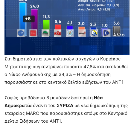
Στη δημοτικότητα των πολιτικών αρχηγών ο Κυριάκος
Μητσοτάκης συγκεντρώνει ποσοστό 47,8% και ακολουθεί
ο Νίκος Ανδρουλάκης με 34,3% – Η δημοσκόπηση
παρουσιάστηκε στο κεντρικό δελτίο ειδήσεων του ANT1
Σαφές προβάδισμα 8 μονάδων διατηρεί η
Νέα
Δημοκρατία
έναντι του
ΣΥΡΙΖΑ
σε νέα δημοσκόπηση της
εταιρείας MARC που παρουσιάστηκε απόψε στο Κεντρικό
Δελτίο Ειδήσεων του ΑΝΤ1.