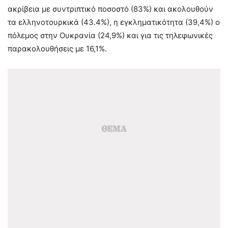
ακρίβεια με συντριπτικό ποσοστό (83%) και ακολουθούν
τα ελληνοτουρκικά (43.4%), η εγκληματικότητα (39,4%) ο
πόλεμος στην Ουκρανία (24,9%) και για τις τηλεφωνικές
παρακολουθήσεις με 16,1%.