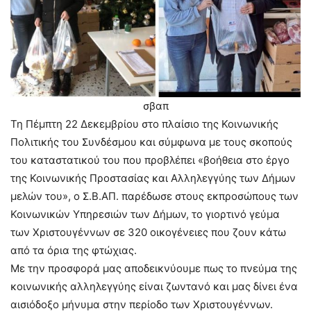
σβαπ
Τη Πέμπτη 22 Δεκεμβρίου στο πλαίσιο της Κοινωνικής
Πολιτικής του Συνδέσμου και σύμφωνα με τους σκοπούς
του καταστατικού του που προβλέπει «βοήθεια στο έργο
της Κοινωνικής Προστασίας και Αλληλεγγύης των Δήμων
μελών του», ο Σ.Β.ΑΠ. παρέδωσε στους εκπροσώπους των
Κοινωνικών Υπηρεσιών των Δήμων, το γιορτινό γεύμα
των Χριστουγέννων σε 320 οικογένειες που ζουν κάτω
από τα όρια της φτώχιας.
Με την προσφορά μας αποδεικνύουμε πως το πνεύμα της
κοινωνικής αλληλεγγύης είναι ζωντανό και μας δίνει ένα
αισιόδοξο μήνυμα στην περίοδο των Χριστουγέννων.