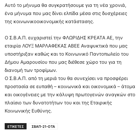
Αυτό το μήνυμα θα συγκρατήσουμε για τη νέα χρονιά,
ένα μήνυμα που μας δίνει ελπίδα μέσα στις δυσχέρειες
της κοινωνικοοικονομικής κατάστασης.
Ο Σ.Β.Α.Π. ευχαριστεί την ΦΛΩΡΙΔΗΣ ΚΡΕΑΤΑ ΑΕ, την
εταιρία ΛΟΥΞ ΜΑΡΛΑΦΕΚΑΣ ΑΒΕΕ Αναψυκτικά που μας
υποστήριξαν καθώς και το Κοινωνικό Παντοπωλείο του
Δήμου Αμαρουσίου που μας διέθεσε χώρο του για τη
διανομή των τροφίμων.
Ο Σ.Β.Α.Π. από τη μεριά του θα συνεχίσει να προσφέρει
προστασία σε ευπαθή – κοινωνικά και οικονομικά – άτομα
και οικογένειες με την κάλυψη πρωτογενών αναγκών στο
πλαίσιο των δυνατοτήτων του και της Εταιρικής
Κοινωνικής Ευθύνης.
ΕΤΙΚΕΤΕΣ
ΣΒΑΠ-21-ΟΤΑ