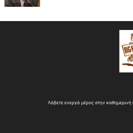
Λάβετε ενεργά μέρος στην καθημερινή 