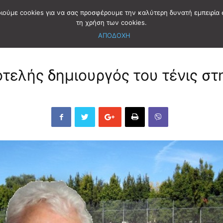
οιούμε cookies για να σας προσφέρουμε την καλύτερη δυνατή εμπειρία 
τη χρήση των cookies.
ΑΠΟΔΟΧΗ
οτελής δημιουργός του τένις σ