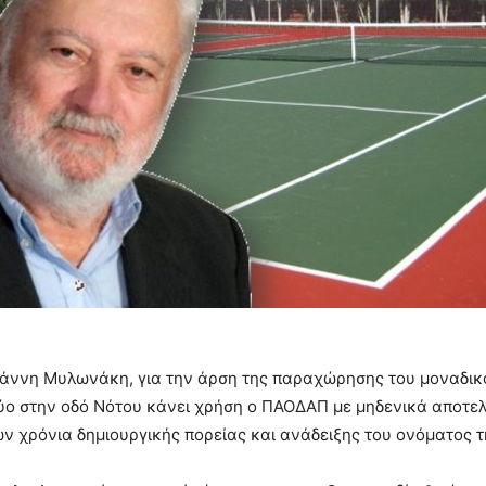
άννη Μυλωνάκη, για την άρση της παραχώρησης του μοναδικού 
ύο στην οδό Νότου κάνει χρήση ο ΠΑΟΔΑΠ με μηδενικά αποτελέ
 χρόνια δημιουργικής πορείας και ανάδειξης του ονόματος 