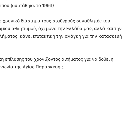
ίπου (συστάθηκε το 1993)
ο χρονικό διάστημα τους σταθερούς συναθλητές του
μιου αθλητισμού, όχι μόνο την Ελλάδα μας, αλλά και την
λήματος, κάνει επιτακτική την ανάγκη για την κατασκευή
 επίλυσης του χρονίζοντος αιτήματος για να δοθεί η
οινωνία της Αγίας Παρασκευής.