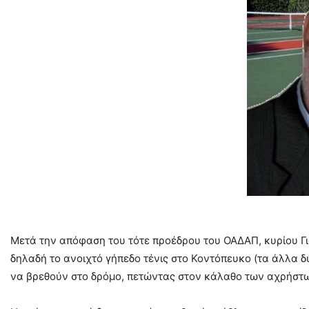
–
Μετά την απόφαση του τότε προέδρου του ΟΑΔΑΠ, κυρίου Γι
δηλαδή το ανοιχτό γήπεδο τένις στο Κοντόπευκο (τα άλλα δ
να βρεθούν στο δρόμο, πετώντας στον κάλαθο των αχρήστων