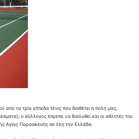
από τα τρία γήπεδα τένις που διαθέτει η πόλη μας,
σματα), ο σύλλογος έπρεπε να διαλυθεί και οι αθλητές του
της Αγίας Παρασκευής σε όλη την Ελλάδα.