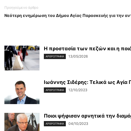
Προηγούμενο άρθρο
Νεότερη ενημέρωση του Δήμου Αγίας Παρασκευής για την αν
Η προστασία των πεζών και η ποιό
13/05/2026
ΑΡΘΡΟΓΡΑΦΙΑ
Ιωάννης Σιδέρης: Τελικά ως Αγία
12/10/2023
ΑΡΘΡΟΓΡΑΦΙΑ
Ποιοι ψήφισαν αρνητικά την διαμ
04/10/2023
ΑΡΘΡΟΓΡΑΦΙΑ