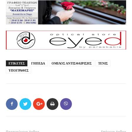
ΕΤΙΚΕΤΕΣ
ΓΗΠΕΔΑ
ΟΜΙΛΟΣ ΑΝΤΙΣΦΑΙΡΙΣΗΣ
ΤΕΝΙΣ
ΥΠΟΓΡΑΦΕΣ
Προηγούμενο άρθρο
Επόμενο άρθρο