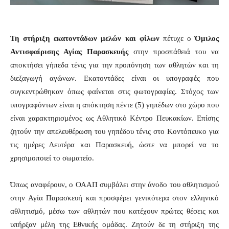
–
Τη στήριξη εκατοντάδων μελών και φίλων
πέτυχε ο
Όμιλος
Αντισφαίρισης Αγίας Παρασκευής
στην προσπάθειά του να
αποκτήσει γήπεδα τένις για την προπόνηση των αθλητών και τη
διεξαγωγή αγώνων. Εκατοντάδες είναι οι υπογραφές που
συγκεντρώθηκαν όπως φαίνεται στις φωτογραφίες. Στόχος των
υπογραφόντων είναι η απόκτηση πέντε (5) γηπέδων στο χώρο που
είναι χαρακτηρισμένος ως Αθλητικό Κέντρο Πευκακίων. Επίσης
ζητούν την απελευθέρωση του γηπέδου τένις στο Κοντόπευκο για
τις ημέρες Δευτέρα και Παρασκευή, ώστε να μπορεί να το
χρησιμοποιεί το σωματείο.
Όπως αναφέρουν, ο ΟΑΑΠ συμβάλει στην άνοδο του αθλητισμού
στην Αγία Παρασκευή και προσφέρει γενικότερα στον ελληνικό
αθλητισμό, μέσω των αθλητών που κατέχουν πρώτες θέσεις και
υπήρξαν μέλη της Εθνικής ομάδας. Ζητούν δε τη στήριξη της