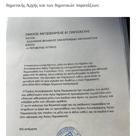
δημοτικής Αρχής και των δημοτικών παρατάξεων.