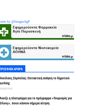
eets by @ImagesAgP
ΠΡΟΣΦΑΤΑ ΑΡΘΡΑ
Νικόλαος Ζόμπολας: Επιτακτική ανάγκη το δημοτικό
parking
06/08/2026
Άνοιξε η πλατφόρμα για το πρόγραμμα «Τουρισμός για
Όλους», ποιοι κάνουν σήμερα αίτηση