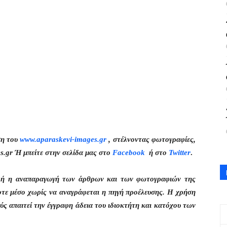
ση του
www.aparaskevi-images.gr
, στέλνοντας φωτογραφίες,
s.gr Ή μπείτε στην σελίδα μας στο
Facebook
ή στο
Twitter
.
η ή η αναπαραγωγή των άρθρων και των φωτογραφιών της
οτε μέσο χωρίς να αναγράφεται η πηγή προέλευσης. Η χρήση
ς απαιτεί την έγγραφη άδεια του ιδιοκτήτη και κατόχου των